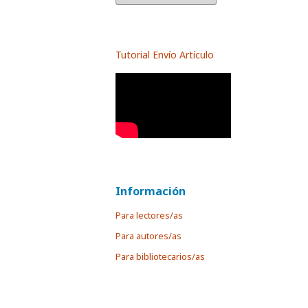
Tutorial Envío Artículo
Información
Para lectores/as
Para autores/as
Para bibliotecarios/as