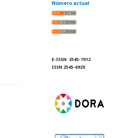
Número actual
E-ISSN 2545-7012
ISSN 2545-692X