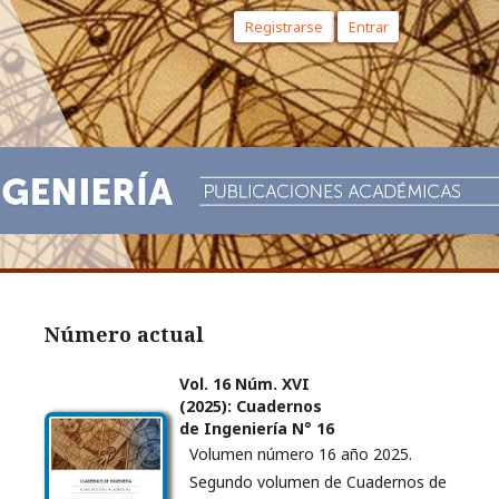
Registrarse
Entrar
Número actual
Vol. 16 Núm. XVI
(2025): Cuadernos
de Ingeniería N° 16
Volumen número 16 año 2025.
Segundo volumen de Cuadernos de