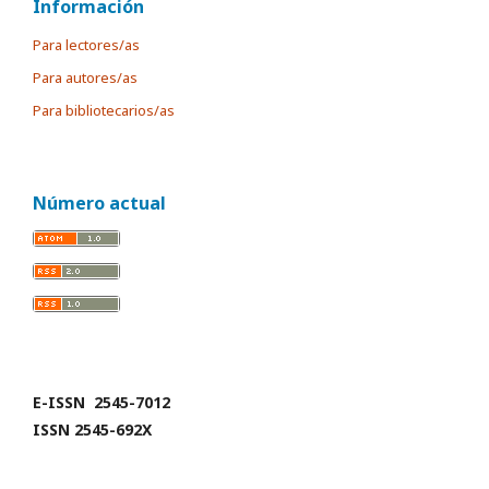
Información
Para lectores/as
Para autores/as
Para bibliotecarios/as
Número actual
E-ISSN 2545-7012
ISSN 2545-692X