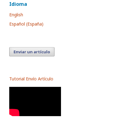
Idioma
English
Español (España)
Enviar un artículo
Tutorial Envío Artículo