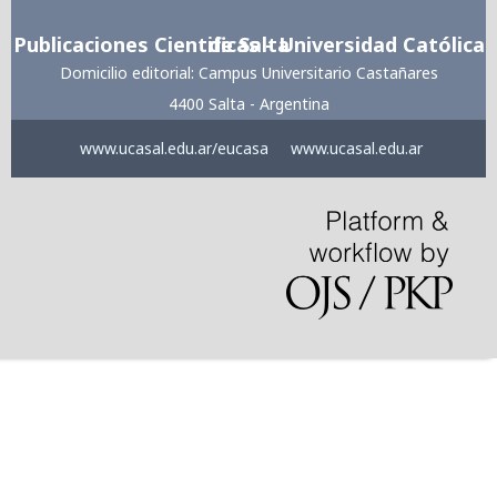
Publicaciones Cientificas - Universidad Católica de Salta
Domicilio editorial: Campus Universitario Castañares
4400 Salta - Argentina
www.ucasal.edu.ar/eucasa
www.ucasal.edu.ar