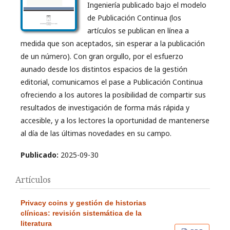
Ingeniería publicado bajo el modelo
de Publicación Continua (los
artículos se publican en línea a
medida que son aceptados, sin esperar a la publicación
de un número). Con gran orgullo, por el esfuerzo
aunado desde los distintos espacios de la gestión
editorial, comunicamos el pase a Publicación Continua
ofreciendo a los autores la posibilidad de compartir sus
resultados de investigación de forma más rápida y
accesible, y a los lectores la oportunidad de mantenerse
al día de las últimas novedades en su campo.
Publicado:
2025-09-30
Artículos
Privacy coins y gestión de historias
clínicas: revisión sistemática de la
literatura