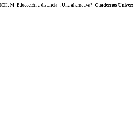
M. Educación a distancia: ¿Una alternativa?.
Cuadernos Univers