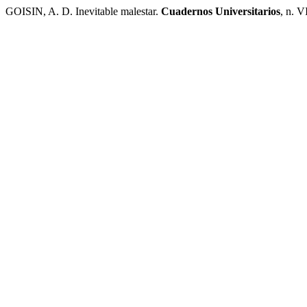
GOISIN, A. D. Inevitable malestar.
Cuadernos Universitarios
, n. V