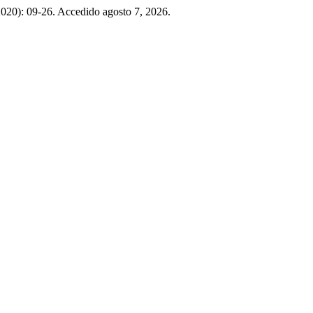
2020): 09-26. Accedido agosto 7, 2026.