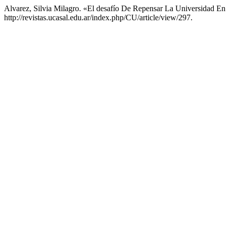
Alvarez, Silvia Milagro. «El desafío De Repensar La Universidad En
http://revistas.ucasal.edu.ar/index.php/CU/article/view/297.