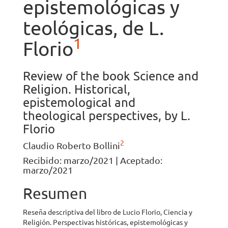
epistemológicas y
teológicas, de L.
1
Florio
Review of the book Science and
Religion. Historical,
epistemological and
theological perspectives, by L.
Florio
2
Claudio Roberto Bollini
Recibido: marzo/2021 | Aceptado:
marzo/2021
Resumen
Reseña descriptiva del libro de Lucio Florio, Ciencia y
Religión. Perspectivas históricas, epistemológicas y