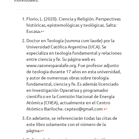
individuales.
Florio, L. (2020). Ciencia y Religión. Perspectivas
históricas, epistemológicas y teológicas. Salta:
Eucasa.
↩
Doctor en Teología (summa cum laude) por la
Universidad Católica Argentina (UCA). Se
especializa en teología fundamental y relaciones
entre ciencia y fe. Su página web es
www.razonesparalafe.org. Fue profesor adjunto
de teología durante 17 años en esta universidad,
y autor de numerosas obras sobre teología
fundamental, ciencia y fe. Es además licenciado
en Investigación Operativa y programador
científico en la Comisión Nacional de Energía
Atómica (CNEA), actualmente en el Centro
Atómico Bariloche. cepteo@gmail.com
↩
En adelante, se referenciarán todas las citas de
este libro solamente con el número de la
página.
↩