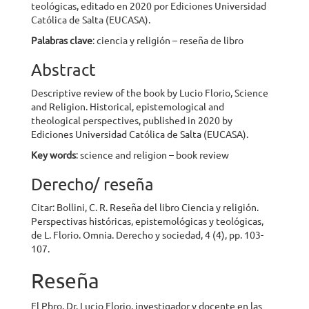
teológicas, editado en 2020 por Ediciones Universidad
Católica de Salta (EUCASA).
Palabras clave
: ciencia y religión – reseña de libro
Abstract
Descriptive review of the book by Lucio Florio, Science
and Religion. Historical, epistemological and
theological perspectives, published in 2020 by
Ediciones Universidad Católica de Salta (EUCASA).
Key words
: science and religion – book review
Derecho/ reseña
Citar: Bollini, C. R. Reseña del libro Ciencia y religión.
Perspectivas históricas, epistemológicas y teológicas,
de L. Florio. Omnia. Derecho y sociedad, 4 (4), pp. 103-
107.
Reseña
El Pbro. Dr. Lucio Florio, investigador y docente en las