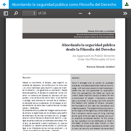
Abordando la seguridad pública como Filosofía del Derecho