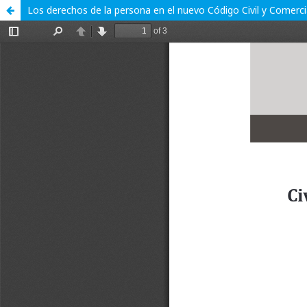
Los derechos de la persona en el nuevo Código Civil y Comerc