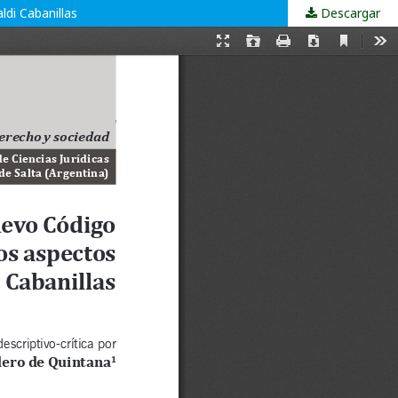
di Cabanillas
Descargar