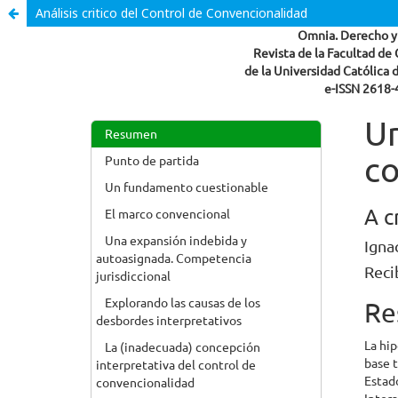
Análisis critico del Control de Convencionalidad