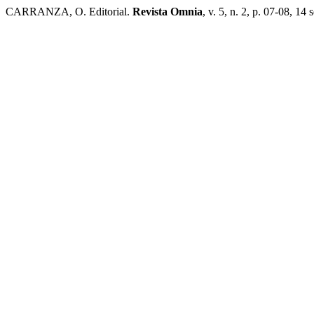
CARRANZA, O. Editorial.
Revista Omnia
, v. 5, n. 2, p. 07-08, 14 