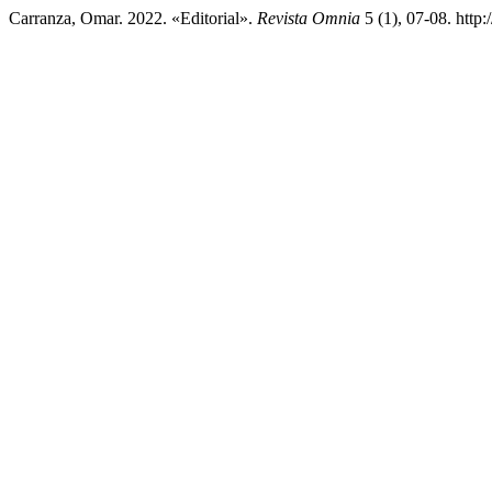
Carranza, Omar. 2022. «Editorial».
Revista Omnia
5 (1), 07-08. http: