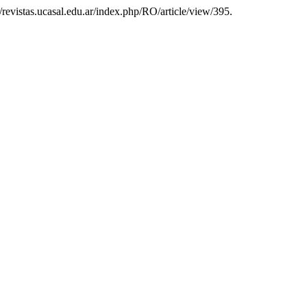
//revistas.ucasal.edu.ar/index.php/RO/article/view/395.