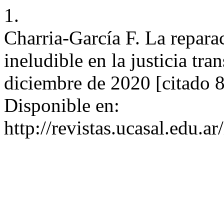
1.
Charria-García F. La repara
ineludible en la justicia tra
diciembre de 2020 [citado 8
Disponible en:
http://revistas.ucasal.edu.