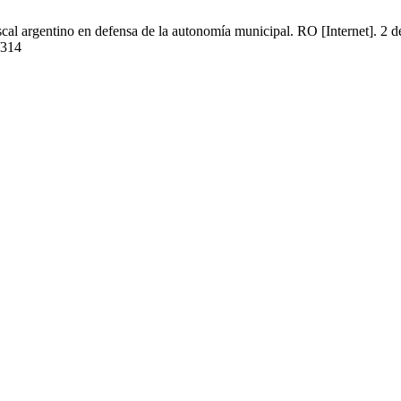
iscal argentino en defensa de la autonomía municipal. RO [Internet]. 2 
/314