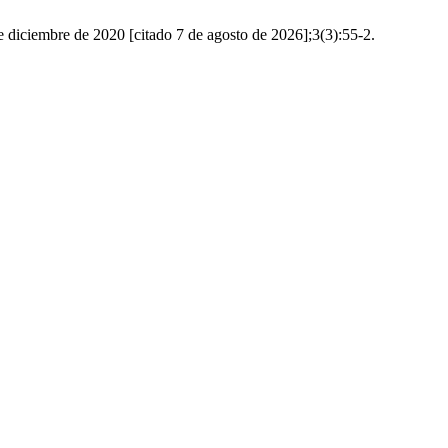
de diciembre de 2020 [citado 7 de agosto de 2026];3(3):55-2.