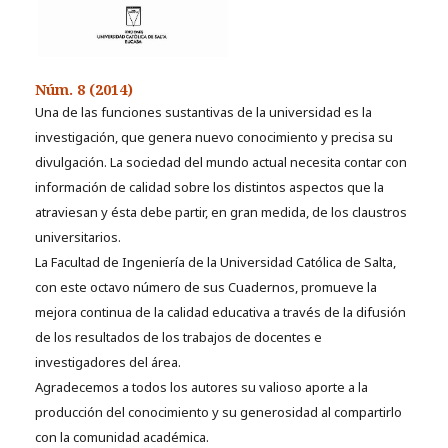
Núm. 8 (2014)
Una de las funciones sustantivas de la universidad es la
investigación, que genera nuevo conocimiento y precisa su
divulgación. La sociedad del mundo actual necesita contar con
información de calidad sobre los distintos aspectos que la
atraviesan y ésta debe partir, en gran medida, de los claustros
universitarios.
La Facultad de Ingeniería de la Universidad Católica de Salta,
con este octavo número de sus Cuadernos, promueve la
mejora continua de la calidad educativa a través de la difusión
de los resultados de los trabajos de docentes e
investigadores del área.
Agradecemos a todos los autores su valioso aporte a la
producción del conocimiento y su generosidad al compartirlo
con la comunidad académica.