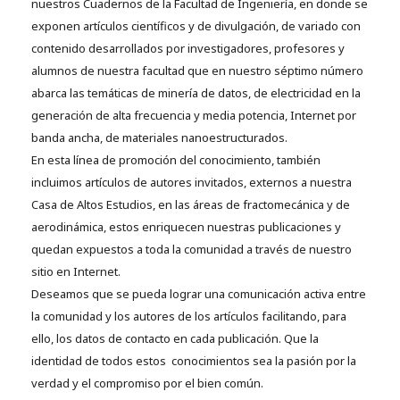
nuestros Cuadernos de la Facultad de Ingeniería, en donde se
exponen artículos científicos y de divulgación, de variado con
contenido desarrollados por investigadores, profesores y
alumnos de nuestra facultad que en nuestro séptimo número
abarca las temáticas de minería de datos, de electricidad en la
generación de alta frecuencia y media potencia, Internet por
banda ancha, de materiales nanoestructurados.
En esta línea de promoción del conocimiento, también
incluimos artículos de autores invitados, externos a nuestra
Casa de Altos Estudios, en las áreas de fractomecánica y de
aerodinámica, estos enriquecen nuestras publicaciones y
quedan expuestos a toda la comunidad a través de nuestro
sitio en Internet.
Deseamos que se pueda lograr una comunicación activa entre
la comunidad y los autores de los artículos facilitando, para
ello, los datos de contacto en cada publicación. Que la
identidad de todos estos conocimientos sea la pasión por la
verdad y el compromiso por el bien común.