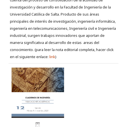
cuenta del proceso de consolidación de la actividad de
investigación y desarrollo en la Facultad de Ingeniería de la
Universidad Católica de Salta. Producto de sus áreas
principales de interés de investigación, ingeniería informática,
ingeniería en telecomunicaciones, Ingeniería civil e Ingeniería
industrial, surgen trabajos innovadores que aportan de
manera significativa al desarrollo de estas areas del
conocimiento. (para leer la nota editorial completa, hacer click
en el siguiente enlace:
link
)