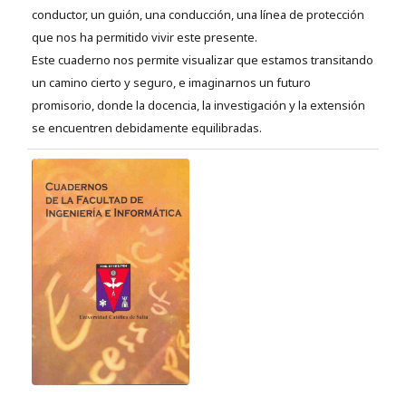
conductor, un guión, una conducción, una línea de protección
que nos ha permitido vivir este presente.
Este cuaderno nos permite visualizar que estamos transitando
un camino cierto y seguro, e imaginarnos un futuro
promisorio, donde la docencia, la investigación y la extensión
se encuentren debidamente equilibradas.