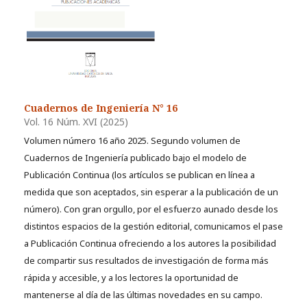
Cuadernos de Ingeniería N° 16
Vol. 16 Núm. XVI (2025)
Volumen número 16 año 2025. Segundo volumen de
Cuadernos de Ingeniería publicado bajo el modelo de
Publicación Continua (los artículos se publican en línea a
medida que son aceptados, sin esperar a la publicación de un
número). Con gran orgullo, por el esfuerzo aunado desde los
distintos espacios de la gestión editorial, comunicamos el pase
a Publicación Continua ofreciendo a los autores la posibilidad
de compartir sus resultados de investigación de forma más
rápida y accesible, y a los lectores la oportunidad de
mantenerse al día de las últimas novedades en su campo.