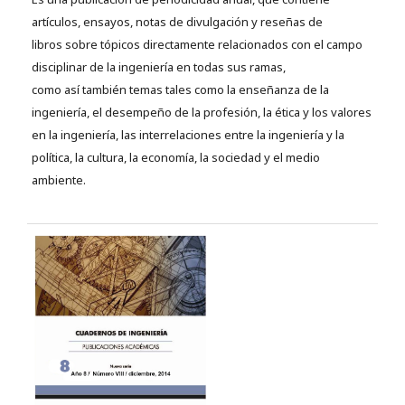
artículos, ensayos, notas de divulgación y reseñas de
libros sobre tópicos directamente relacionados con el campo
disciplinar de la ingeniería en todas sus ramas,
como así también temas tales como la enseñanza de la
ingeniería, el desempeño de la profesión, la ética y los valores
en la ingeniería, las interrelaciones entre la ingeniería y la
política, la cultura, la economía, la sociedad y el medio
ambiente.