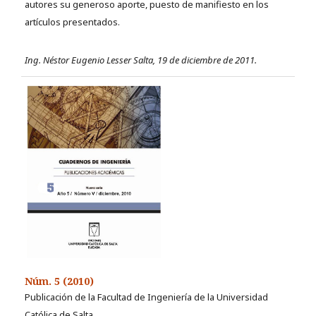
autores su generoso aporte, puesto de manifiesto en los
artículos presentados.
Ing. Néstor Eugenio Lesser Salta, 19 de diciembre de 2011.
Núm. 5 (2010)
Publicación de la Facultad de Ingeniería de la Universidad
Católica de Salta