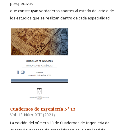
perspectivas
que constituyan verdaderos aportes al estado del arte o de
los estudios que se realizan dentro de cada especialidad.
Cuadernos de Ingeniería N° 13
Vol. 13 Núm. XIII (2021)
La edición del número 13 de Cuadernos de Ingeniería da