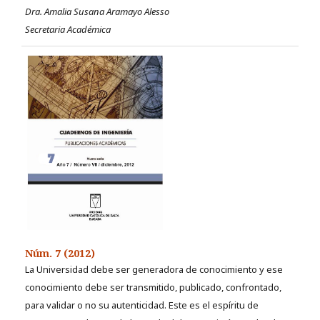
Dra. Amalia Susana Aramayo Alesso
Secretaria Académica
Núm. 7 (2012)
La Universidad debe ser generadora de conocimiento y ese
conocimiento debe ser transmitido, publicado, confrontado,
para validar o no su autenticidad. Este es el espíritu de