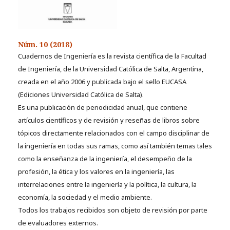
Núm. 10 (2018)
Cuadernos de Ingeniería es la revista científica de la Facultad
de Ingeniería, de la Universidad Católica de Salta, Argentina,
creada en el año 2006 y publicada bajo el sello EUCASA
(Ediciones Universidad Católica de Salta).
Es una publicación de periodicidad anual, que contiene
artículos científicos y de revisión y reseñas de libros sobre
tópicos directamente relacionados con el campo disciplinar de
la ingeniería en todas sus ramas, como así también temas tales
como la enseñanza de la ingeniería, el desempeño de la
profesión, la ética y los valores en la ingeniería, las
interrelaciones entre la ingeniería y la política, la cultura, la
economía, la sociedad y el medio ambiente.
Todos los trabajos recibidos son objeto de revisión por parte
de evaluadores externos.