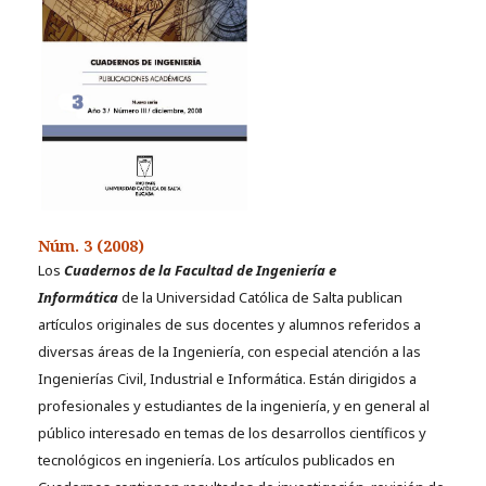
Núm. 3 (2008)
Los
Cuadernos de la Facultad de Ingeniería e
Informática
de la Universidad Católica de Salta publican
artículos originales de sus docentes y alumnos referidos a
diversas áreas de la Ingeniería, con especial atención a las
Ingenierías Civil, Industrial e Informática. Están dirigidos a
profesionales y estudiantes de la ingeniería, y en general al
público interesado en temas de los desarrollos científicos y
tecnológicos en ingeniería. Los artículos publicados en