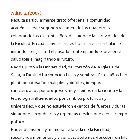
Núm. 2 (2007)
Resulta particularmente grato ofrecer a la comunidad
académica este segundo volumen de los Cuadernos
celebrando los cuarenta años del inicio de las actividades de
la Facultad. En cada aniversario es bueno hacer un balance
mirando con gratitud el pasado, contemplando el presente
saludable e imaginando el futuro.
Nacida, junto a la Universidad, del corazón de la Iglesia de
Salta, la Facultad ha conocido luces y sombras. Estos años han
planteado desafíos múltiples y difíciles, tiempos
caracterizados por progresos muy rápidos en la ciencia y la
tecnología, influenciados por cambios profundos y
universales, y que no estuvieron exentos de fuertes y duras
situaciones económicas y repetidas desilusiones en el campo
político.
Haciendo historia y memoria de la vida de la Facultad,
rescatando momentos y vivencias, podemos descubrir un hilo