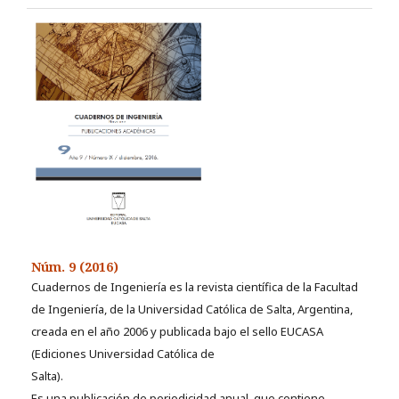
Núm. 9 (2016)
Cuadernos de Ingeniería es la revista científica de la Facultad
de Ingeniería, de la Universidad Católica de Salta, Argentina,
creada en el año 2006 y publicada bajo el sello EUCASA
(Ediciones Universidad Católica de
Salta).
Es una publicación de periodicidad anual, que contiene