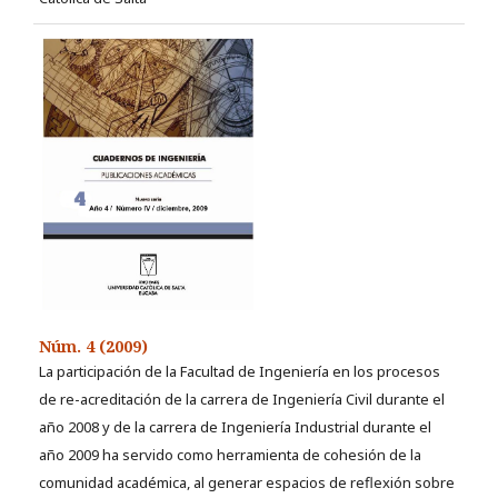
Núm. 4 (2009)
La participación de la Facultad de Ingeniería en los procesos
de re-acreditación de la carrera de Ingeniería Civil durante el
año 2008 y de la carrera de Ingeniería Industrial durante el
año 2009 ha servido como herramienta de cohesión de la
comunidad académica, al generar espacios de reflexión sobre