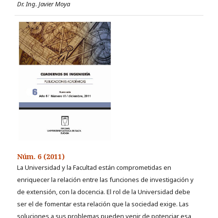
Dr. Ing. Javier Moya
Núm. 6 (2011)
La Universidad y la Facultad están comprometidas en
enriquecer la relación entre las funciones de investigación y
de extensión, con la docencia. El rol de la Universidad debe
ser el de fomentar esta relación que la sociedad exige. Las
soluciones a sus problemas pueden venir de potenciar esa