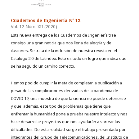
Cuadernos de Ingeniería N° 12
Vol. 12 Núm. XII (2020)
Esta nueva entrega de los Cuadernos de Ingeniería trae
consigo una gran noticia que nos llena de alegría y de
ilusiones. Se trata de la inclusión de nuestra revista en el
Catálogo 2.0 de Latindex. Esto es todo un logro que indica que
se ha seguido un camino correcto.
Hemos podido cumplir la meta de completar la publicación a
pesar de las complicaciones derivadas de la pandemia de
COVID 19, una muestra de que la ciencia no puede detenerse
y que, además, este tipo de problemas que tiene que
enfrentar la humanidad pone a prueba nuestro intelecto y nos
hace desarrollar proyectos que nos ayudarán a sortear las
dificultades. De esta realidad surge el trabajo presentado por
integrantes del Grupo de Telecomunicaciones, del Instituto de