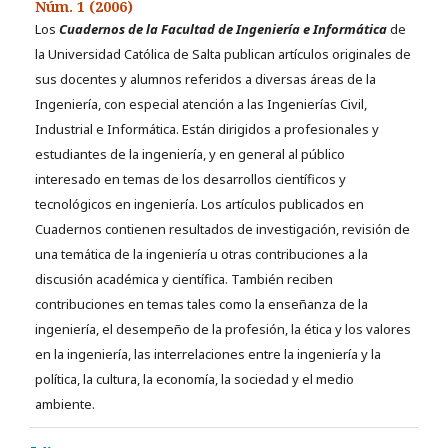
Núm. 1 (2006)
Los
Cuadernos de la Facultad de Ingeniería e Informática
de
la Universidad Católica de Salta publican artículos originales de
sus docentes y alumnos referidos a diversas áreas de la
Ingeniería, con especial atención a las Ingenierías Civil,
Industrial e Informática. Están dirigidos a profesionales y
estudiantes de la ingeniería, y en general al público
interesado en temas de los desarrollos científicos y
tecnológicos en ingeniería. Los artículos publicados en
Cuadernos contienen resultados de investigación, revisión de
una temática de la ingeniería u otras contribuciones a la
discusión académica y científica. También reciben
contribuciones en temas tales como la enseñanza de la
ingeniería, el desempeño de la profesión, la ética y los valores
en la ingeniería, las interrelaciones entre la ingeniería y la
política, la cultura, la economía, la sociedad y el medio
ambiente.