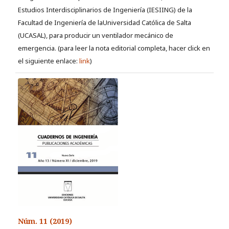
Estudios Interdisciplinarios de Ingeniería (IESIING) de la
Facultad de Ingeniería de laUniversidad Católica de Salta
(UCASAL), para producir un ventilador mecánico de
emergencia. (para leer la nota editorial completa, hacer click en
el siguiente enlace:
link
)
Núm. 11 (2019)