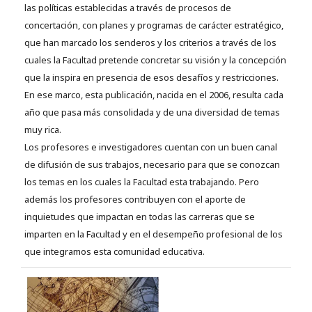
las políticas establecidas a través de procesos de
concertación, con planes y programas de carácter estratégico,
que han marcado los senderos y los criterios a través de los
cuales la Facultad pretende concretar su visión y la concepción
que la inspira en presencia de esos desafíos y restricciones.
En ese marco, esta publicación, nacida en el 2006, resulta cada
año que pasa más consolidada y de una diversidad de temas
muy rica.
Los profesores e investigadores cuentan con un buen canal
de difusión de sus trabajos, necesario para que se conozcan
los temas en los cuales la Facultad esta trabajando. Pero
además los profesores contribuyen con el aporte de
inquietudes que impactan en todas las carreras que se
imparten en la Facultad y en el desempeño profesional de los
que integramos esta comunidad educativa.