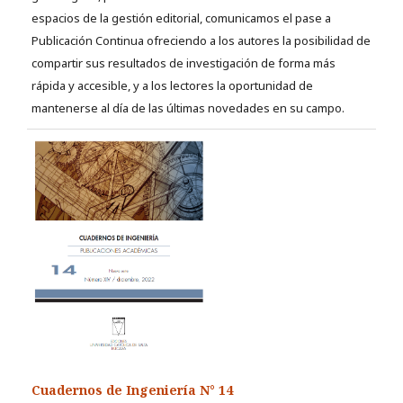
espacios de la gestión editorial, comunicamos el pase a
Publicación Continua ofreciendo a los autores la posibilidad de
compartir sus resultados de investigación de forma más
rápida y accesible, y a los lectores la oportunidad de
mantenerse al día de las últimas novedades en su campo.
Cuadernos de Ingeniería N° 14