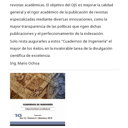
revistas académicas. El objetivo del OJS es mejorar la calidad
general y el rigor académico de la publicación de revistas
especializadas mediante diversas innovaciones, como la
mayor transparencia de las políticas que rigen dichas
publicaciones y el perfeccionamiento de la indexación.
Solo resta augurarles a estos “Cuadernos de Ingeniería” el
mayor de los éxitos en la invalorable tarea de la divulgación
científica de excelencia.
Ing. Mario Ochoa