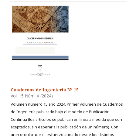
Cuadernos de Ingeniería N° 15
Vol. 15 Núm. V (2024)
Volumen número 15 año 2024. Primer volumen de Cuadernos
de Ingeniería publicado bajo el modelo de Publicación
Continua (los artículos se publican en línea a medida que son
aceptados, sin esperar a la publicación de un número). Con
gran orgullo, por el esfuerzo aunado desde los distintos