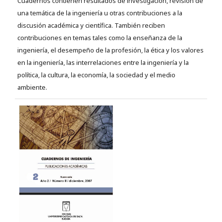
Cuadernos contienen resultados de investigación, revisión de
una temática de la ingeniería u otras contribuciones a la
discusión académica y científica. También reciben
contribuciones en temas tales como la enseñanza de la
ingeniería, el desempeño de la profesión, la ética y los valores
en la ingeniería, las interrelaciones entre la ingeniería y la
política, la cultura, la economía, la sociedad y el medio
ambiente.