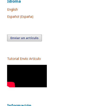
Idioma
English
Español (España)
Enviar un artículo
Tutorial Envío Artículo
Información