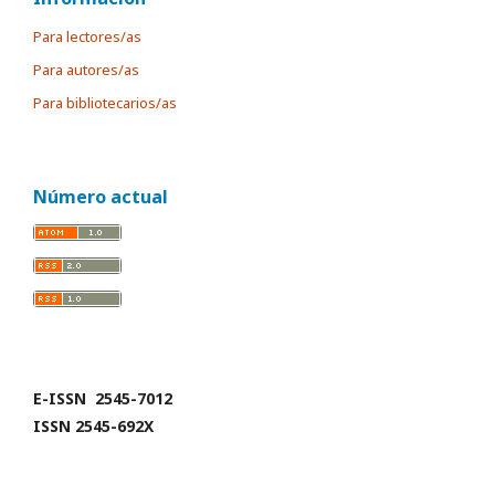
Para lectores/as
Para autores/as
Para bibliotecarios/as
Número actual
E-ISSN 2545-7012
ISSN 2545-692X