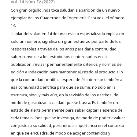
Vol. 14 Núm. IV (2022)
Con gran orgullo, nos toca saludar la aparición de un nuevo
ejemplar de los Cuadernos de Ingeniería. Esta vez, el número
14.
Hablar del volumen 14 de una revista especializada implica no
solo un número, significa un gran esfuerzo por parte de los
responsables a través de los años para darle continuidad,
saber convocar a los estudiosos e interesarlos en la
publicación, revisar permanentemente criterios y normas de
edición e indexación para mantener ajustado el producto a lo
que la comunidad científica espera de él; interesar también a
esa comunidad científica para que se sume, no solo en la
escritura, sino, y más aún, en la revisión de los escritos, de
modo de garantizar la calidad que se busca. Es también un
estado de alerta permanente para saber captar la esencia de
cada tema o línea que se investiga, de modo de poder evaluar
con justeza su calidad, pertinencia, importancia en el contexto
en que se encuadra, de modo de acoger contenidos y