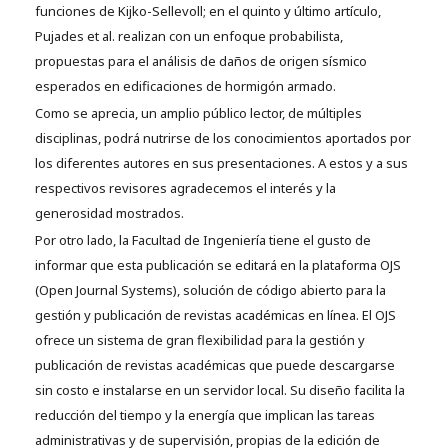
funciones de Kijko-Sellevoll; en el quinto y último artículo,
Pujades et al. realizan con un enfoque probabilista,
propuestas para el análisis de daños de origen sísmico
esperados en edificaciones de hormigón armado.
Como se aprecia, un amplio público lector, de múltiples
disciplinas, podrá nutrirse de los conocimientos aportados por
los diferentes autores en sus presentaciones. A estos y a sus
respectivos revisores agradecemos el interés y la
generosidad mostrados.
Por otro lado, la Facultad de Ingeniería tiene el gusto de
informar que esta publicación se editará en la plataforma OJS
(Open Journal Systems), solución de código abierto para la
gestión y publicación de revistas académicas en línea. El OJS
ofrece un sistema de gran flexibilidad para la gestión y
publicación de revistas académicas que puede descargarse
sin costo e instalarse en un servidor local. Su diseño facilita la
reducción del tiempo y la energía que implican las tareas
administrativas y de supervisión, propias de la edición de