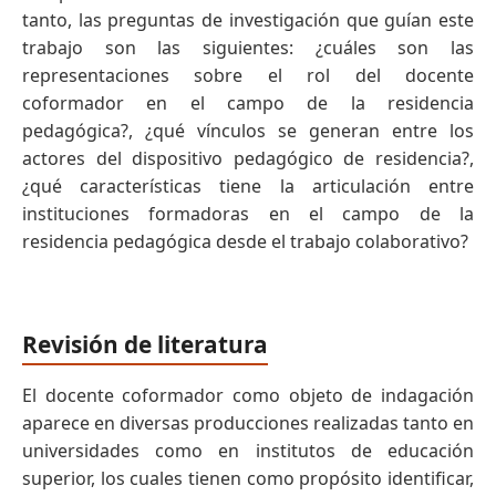
tanto, las preguntas de investigación que guían este
trabajo son las siguientes: ¿cuáles son las
representaciones sobre el rol del docente
coformador en el campo de la residencia
pedagógica?, ¿qué vínculos se generan entre los
actores del dispositivo pedagógico de residencia?,
¿qué características tiene la articulación entre
instituciones formadoras en el campo de la
residencia pedagógica desde el trabajo colaborativo?
Revisión de literatura
El docente coformador como objeto de indagación
aparece en diversas producciones realizadas tanto en
universidades como en institutos de educación
superior, los cuales tienen como propósito identificar,