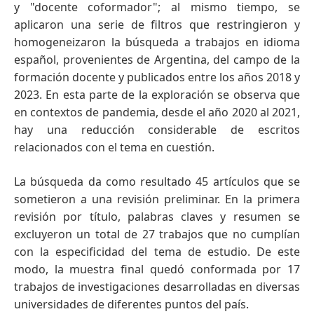
y "docente coformador"; al mismo tiempo, se
aplicaron una serie de filtros que restringieron y
homogeneizaron la búsqueda a trabajos en idioma
español, provenientes de Argentina, del campo de la
formación docente y publicados entre los años 2018 y
2023. En esta parte de la exploración se observa que
en contextos de pandemia, desde el año 2020 al 2021,
hay una reducción considerable de escritos
relacionados con el tema en cuestión.
La búsqueda da como resultado 45 artículos que se
sometieron a una revisión preliminar. En la primera
revisión por título, palabras claves y resumen se
excluyeron un total de 27 trabajos que no cumplían
con la especificidad del tema de estudio. De este
modo, la muestra final quedó conformada por 17
trabajos de investigaciones desarrolladas en diversas
universidades de diferentes puntos del país.