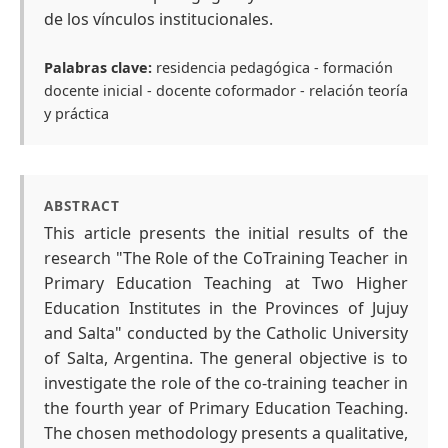
de los vínculos institucionales.
Palabras clave:
residencia pedagógica - formación
docente inicial - docente coformador - relación teoría
y práctica
ABSTRACT
This article presents the initial results of the
research "The Role of the CoTraining Teacher in
Primary Education Teaching at Two Higher
Education Institutes in the Provinces of Jujuy
and Salta" conducted by the Catholic University
of Salta, Argentina. The general objective is to
investigate the role of the co-training teacher in
the fourth year of Primary Education Teaching.
The chosen methodology presents a qualitative,