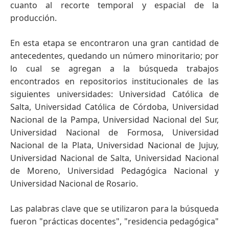
cuanto al recorte temporal y espacial de la
producción.
En esta etapa se encontraron una gran cantidad de
antecedentes, quedando un número minoritario; por
lo cual se agregan a la búsqueda trabajos
encontrados en repositorios institucionales de las
siguientes universidades: Universidad Católica de
Salta, Universidad Católica de Córdoba, Universidad
Nacional de la Pampa, Universidad Nacional del Sur,
Universidad Nacional de Formosa, Universidad
Nacional de la Plata, Universidad Nacional de Jujuy,
Universidad Nacional de Salta, Universidad Nacional
de Moreno, Universidad Pedagógica Nacional y
Universidad Nacional de Rosario.
Las palabras clave que se utilizaron para la búsqueda
fueron "prácticas docentes", "residencia pedagógica"