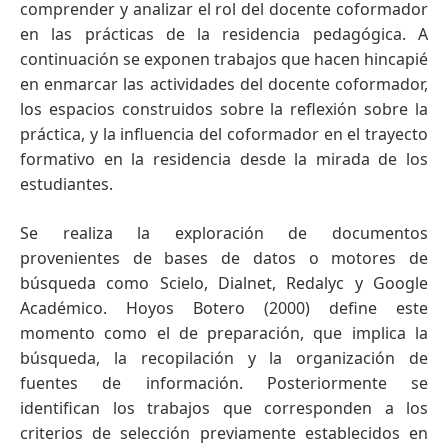
comprender y analizar el rol del docente coformador
en las prácticas de la residencia pedagógica. A
continuación se exponen trabajos que hacen hincapié
en enmarcar las actividades del docente coformador,
los espacios construidos sobre la reflexión sobre la
práctica, y la influencia del coformador en el trayecto
formativo en la residencia desde la mirada de los
estudiantes.
Se realiza la exploración de documentos
provenientes de bases de datos o motores de
búsqueda como Scielo, Dialnet, Redalyc y Google
Académico. Hoyos Botero (2000) define este
momento como el de preparación, que implica la
búsqueda, la recopilación y la organización de
fuentes de información. Posteriormente se
identifican los trabajos que corresponden a los
criterios de selección previamente establecidos en