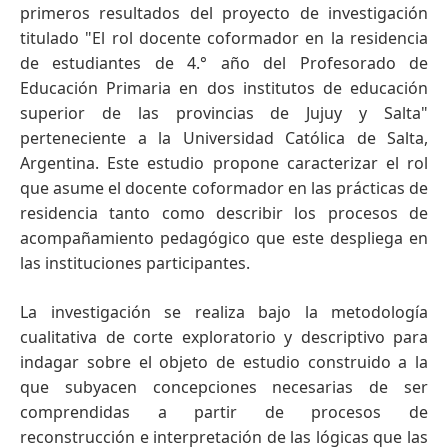
primeros resultados del proyecto de investigación
titulado "El rol docente coformador en la residencia
de estudiantes de 4.° año del Profesorado de
Educación Primaria en dos institutos de educación
superior de las provincias de Jujuy y Salta"
perteneciente a la Universidad Católica de Salta,
Argentina. Este estudio propone caracterizar el rol
que asume el docente coformador en las prácticas de
residencia tanto como describir los procesos de
acompañamiento pedagógico que este despliega en
las instituciones participantes.
La investigación se realiza bajo la metodología
cualitativa de corte exploratorio y descriptivo para
indagar sobre el objeto de estudio construido a la
que subyacen concepciones necesarias de ser
comprendidas a partir de procesos de
reconstrucción e interpretación de las lógicas que las