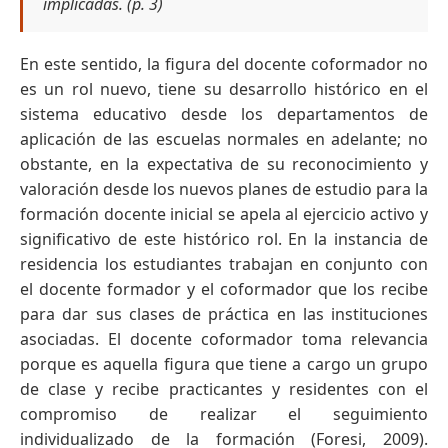
implicadas. (p. 3)
En este sentido, la figura del docente coformador no
es un rol nuevo, tiene su desarrollo histórico en el
sistema educativo desde los departamentos de
aplicación de las escuelas normales en adelante; no
obstante, en la expectativa de su reconocimiento y
valoración desde los nuevos planes de estudio para la
formación docente inicial se apela al ejercicio activo y
significativo de este histórico rol. En la instancia de
residencia los estudiantes trabajan en conjunto con
el docente formador y el coformador que los recibe
para dar sus clases de práctica en las instituciones
asociadas. El docente coformador toma relevancia
porque es aquella figura que tiene a cargo un grupo
de clase y recibe practicantes y residentes con el
compromiso de realizar el seguimiento
individualizado de la formación (Foresi, 2009).