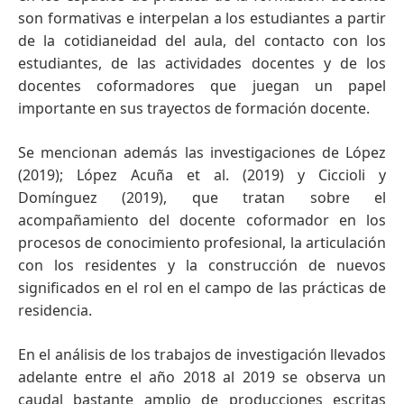
son formativas e interpelan a los estudiantes a partir
de la cotidianeidad del aula, del contacto con los
estudiantes, de las actividades docentes y de los
docentes coformadores que juegan un papel
importante en sus trayectos de formación docente.
Se mencionan además las investigaciones de López
(2019); López Acuña et al. (2019) y Ciccioli y
Domínguez (2019), que tratan sobre el
acompañamiento del docente coformador en los
procesos de conocimiento profesional, la articulación
con los residentes y la construcción de nuevos
significados en el rol en el campo de las prácticas de
residencia.
En el análisis de los trabajos de investigación llevados
adelante entre el año 2018 al 2019 se observa un
caudal bastante amplio de producciones escritas