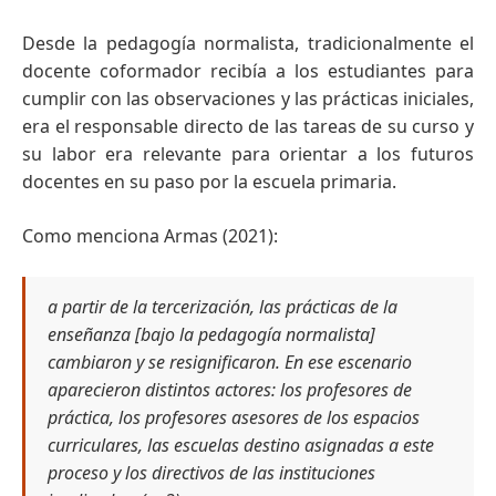
Desde la pedagogía normalista, tradicionalmente el
docente coformador recibía a los estudiantes para
cumplir con las observaciones y las prácticas iniciales,
era el responsable directo de las tareas de su curso y
su labor era relevante para orientar a los futuros
docentes en su paso por la escuela primaria.
Como menciona Armas (2021):
a partir de la tercerización, las prácticas de la
enseñanza [bajo la pedagogía normalista]
cambiaron y se resignificaron. En ese escenario
aparecieron distintos actores: los profesores de
práctica, los profesores asesores de los espacios
curriculares, las escuelas destino asignadas a este
proceso y los directivos de las instituciones