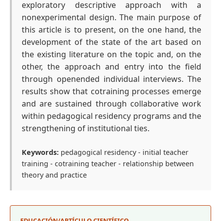
exploratory descriptive approach with a
nonexperimental design. The main purpose of
this article is to present, on the one hand, the
development of the state of the art based on
the existing literature on the topic and, on the
other, the approach and entry into the field
through openended individual interviews. The
results show that cotraining processes emerge
and are sustained through collaborative work
within pedagogical residency programs and the
strengthening of institutional ties.
Keywords:
pedagogical residency - initial teacher
training - cotraining teacher - relationship between
theory and practice
EDUCACIÓN/ARTÍCULO CIENTÍFICO