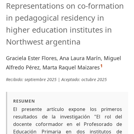
Representations on co-formation
in pedagogical residency in
higher education institutes in
Northwest argentina
Graciela Ester Flores, Ana Laura Marín, Miguel
1
Alfredo Pérez, Marta Raquel Maizares
Recibido: septiembre 2025 | Aceptado: octubre 2025
RESUMEN
El presente artículo expone los primeros
resultados de la investigación "El rol del
docente coformador en el Profesorado de
Educación Primaria en dos institutos de