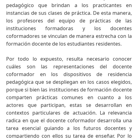
pedagógico que brindan a los practicantes en
instancias de sus clases de práctica. De esta manera,
los profesores del equipo de prácticas de las
instituciones formadoras y los docentes
coformadores se vinculan de manera estrecha con la
formación docente de los estudiantes residentes.
Por todo lo expuesto, resulta necesario conocer
cuáles son las representaciones del docente
coformador en los dispositivos de residencia
pedagógica que se despliegan en los casos elegidos,
porque si bien las instituciones de formación docente
comparten prácticas comunes en cuanto a los
actores que participan, estas se desarrollan en
contextos particulares de actuación. La relevancia
radica en que el docente coformador desarrolla una
tarea esencial guiando a los futuros docentes y
compartiendo con ellos su tarea de enseñar. Por lo