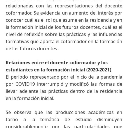
relacionadas con las representaciones del docente
coformador. Se evidencia un aumento del interés por
conocer cuál es el rol que asume en la residencia y en
la formación inicial de los futuros docentes, cuál es el
nivel de reflexión sobre las prácticas y las influencias
formativas que aporta el coformador en la formación
de los futuros docentes.
Relaciones entre el docente coformador y los
estudiantes en la formación inicial (2020-2021)
El período representado por el inicio de la pandemia
por COVID19 interrumpió y modificó las formas de
llevar adelante las prácticas dentro de la residencia
en la formación inicial.
Se observa que las producciones académicas en
torno a la temática de estudio disminuyen
considerablemente por las particularidades que