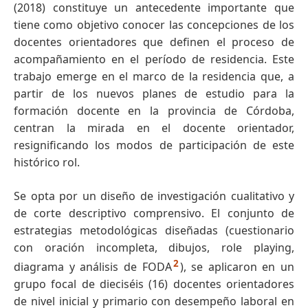
(2018) constituye un antecedente importante que
tiene como objetivo conocer las concepciones de los
docentes orientadores que definen el proceso de
acompañamiento en el período de residencia. Este
trabajo emerge en el marco de la residencia que, a
partir de los nuevos planes de estudio para la
formación docente en la provincia de Córdoba,
centran la mirada en el docente orientador,
resignificando los modos de participación de este
histórico rol.
Se opta por un diseño de investigación cualitativo y
de corte descriptivo comprensivo. El conjunto de
estrategias metodológicas diseñadas (cuestionario
con oración incompleta, dibujos, role playing,
2
diagrama y análisis de FODA
), se aplicaron en un
grupo focal de dieciséis (16) docentes orientadores
de nivel inicial y primario con desempeño laboral en