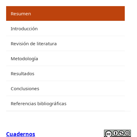
Resumen
Introducción
Revisión de literatura
Metodología
Resultados
Conclusiones
Referencias bibliográficas
Cuadernos