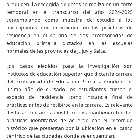
producen. La recogida de datos se realiza en un corte
temporal en el transcurso del año 2024-2025
contemplando como muestra de estudio a los
participantes que intervienen en las prácticas de
residencia en el 4° año de dos profesorados de
educación primaria dictados en las escuelas
normales de las provincias de Jujuy y Salta.
Los casos elegidos para la investigación son
institutos de educación superior que dictan la carrera
del Profesorado de Educación Primaria donde en el
último año de cursado los estudiantes cursan el
espacio de residencia como instancia final de
prácticas antes de recibirse en la carrera. Es relevante
destacar que ambas instituciones mantienen fuertes
prácticas identitarias de acuerdo con el recorrido
histórico que presentan por la ubicación en el casco
céntrico de las ciudades donde se encuentran.