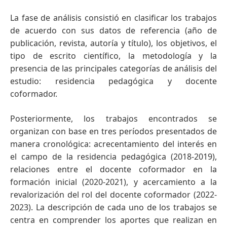
La fase de análisis consistió en clasificar los trabajos
de acuerdo con sus datos de referencia (año de
publicación, revista, autoría y título), los objetivos, el
tipo de escrito científico, la metodología y la
presencia de las principales categorías de análisis del
estudio: residencia pedagógica y docente
coformador.
Posteriormente, los trabajos encontrados se
organizan con base en tres períodos presentados de
manera cronológica: acrecentamiento del interés en
el campo de la residencia pedagógica (2018-2019),
relaciones entre el docente coformador en la
formación inicial (2020-2021), y acercamiento a la
revalorización del rol del docente coformador (2022-
2023). La descripción de cada uno de los trabajos se
centra en comprender los aportes que realizan en