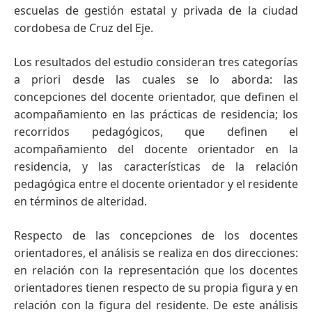
escuelas de gestión estatal y privada de la ciudad
cordobesa de Cruz del Eje.
Los resultados del estudio consideran tres categorías
a priori desde las cuales se lo aborda: las
concepciones del docente orientador, que definen el
acompañamiento en las prácticas de residencia; los
recorridos pedagógicos, que definen el
acompañamiento del docente orientador en la
residencia, y las características de la relación
pedagógica entre el docente orientador y el residente
en términos de alteridad.
Respecto de las concepciones de los docentes
orientadores, el análisis se realiza en dos direcciones:
en relación con la representación que los docentes
orientadores tienen respecto de su propia figura y en
relación con la figura del residente. De este análisis