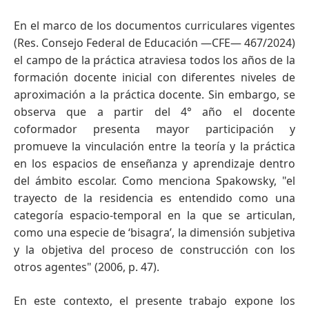
En el marco de los documentos curriculares vigentes
(Res. Consejo Federal de Educación —CFE— 467/2024)
el campo de la práctica atraviesa todos los años de la
formación docente inicial con diferentes niveles de
aproximación a la práctica docente. Sin embargo, se
observa que a partir del 4° año el docente
coformador presenta mayor participación y
promueve la vinculación entre la teoría y la práctica
en los espacios de enseñanza y aprendizaje dentro
del ámbito escolar. Como menciona Spakowsky, "el
trayecto de la residencia es entendido como una
categoría espacio-temporal en la que se articulan,
como una especie de ‘bisagra’, la dimensión subjetiva
y la objetiva del proceso de construcción con los
otros agentes" (2006, p. 47).
En este contexto, el presente trabajo expone los