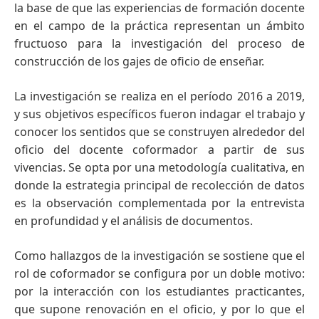
la base de que las experiencias de formación docente
en el campo de la práctica representan un ámbito
fructuoso para la investigación del proceso de
construcción de los gajes de oficio de enseñar.
La investigación se realiza en el período 2016 a 2019,
y sus objetivos específicos fueron indagar el trabajo y
conocer los sentidos que se construyen alrededor del
oficio del docente coformador a partir de sus
vivencias. Se opta por una metodología cualitativa, en
donde la estrategia principal de recolección de datos
es la observación complementada por la entrevista
en profundidad y el análisis de documentos.
Como hallazgos de la investigación se sostiene que el
rol de coformador se configura por un doble motivo:
por la interacción con los estudiantes practicantes,
que supone renovación en el oficio, y por lo que el