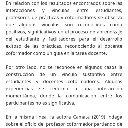
En relación con los resultados encontrados sobre las
interacciones y vínculos entre estudiantes,
profesores de prácticas y coformadores se observa
que algunos vínculos son reconocidos como
positivos, significativos en el proceso de aprendizaje
del estudiante y facilitadores para el desarrollo
exitoso de las prácticas, reconociendo al docente
coformador como un guía en la tarea docente.
Por otro lado, no se reconoce en algunos casos la
construcción de un vínculo sustantivo entre
estudiantes y docentes coformadores. Algunas
experiencias se reducen a una interacción
momentánea, donde la comunicación entre los
participantes no es significativa.
En la misma línea, la autora Camata (2019) indaga
sobre el oficio del profesor coformador partiendo de