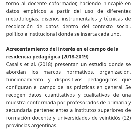
torno al docente coformador, haciendo hincapié en
datos empíricos a partir del uso de diferentes
metodologías, diseños instrumentales y técnicas de
recolección de datos dentro del contexto social,
político e institucional donde se inserta cada uno.
Acrecentamiento del interés en el campo de la
residencia pedagógica (2018-2019)
Casalis et al. (2018) presentan un estudio donde se
abordan los marcos normativos, organización,
funcionamiento y dispositivos pedagógicos que
configuran el campo de las prácticas en general. Se
recogen datos cuantitativos y cualitativos de una
muestra conformada por profesorados de primaria y
secundaria pertenecientes a institutos superiores de
formación docente y universidades de veintidós (22)
provincias argentinas.