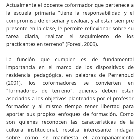
Actualmente el docente coformador que pertenece a
la escuela primaria "tiene la responsabilidad y el
compromiso de enseñar y evaluar; y al estar siempre
presente en la clase, le permite reflexionar sobre su
tarea diaria, realizar el seguimiento de los
practicantes en terreno" (Foresi, 2009).
La función que cumplen es de fundamental
importancia en el marco de los dispositivos de
residencia pedagógica, en palabras de Perrenoud
(2001), los coformadores se convierten en
"formadores de terreno", quienes deben estar
asociados a los objetivos planteados por el profesor
formador y al mismo tiempo tener libertad para
aportar sus propios enfoques de formación. Como
son quienes reconocen las características de la
cultura institucional, resulta interesante indagar
sobre cómo se manifiesta el acompañamiento