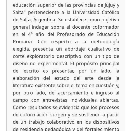
educación superior de las provincias de Jujuy y
Salta" perteneciente a la Universidad Católica
de Salta, Argentina. Se establece como objetivo
general indagar sobre el docente coformador
en el 4° año del Profesorado de Educación
Primaria. Con respecto a la metodología
elegida, presenta un abordaje cualitativo de
corte exploratorio descriptivo con un tipo de
diseño no experimental. El propósito principal
del escrito es presentar, por un lado, la
elaboración del estado del arte desde la
literatura existente sobre el tema en cuestión y,
por otro lado, del acercamiento e ingreso al
campo con entrevistas individuales abiertas.
Como resultados se evidencia que los procesos
de coformación surgen y se sostienen a partir
de un trabajo colaborativo en los dispositivos
de residencia pedagógica y del fortalecimiento