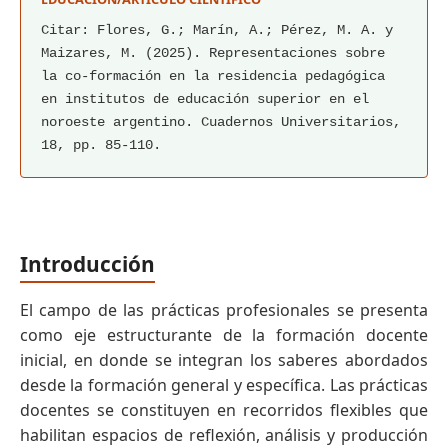
Citar: Flores, G.; Marín, A.; Pérez, M. A. y
Maizares, M. (2025). Representaciones sobre
la co-formación en la residencia pedagógica
en institutos de educación superior en el
noroeste argentino. Cuadernos Universitarios,
18, pp. 85-110.
Introducción
El campo de las prácticas profesionales se presenta
como eje estructurante de la formación docente
inicial, en donde se integran los saberes abordados
desde la formación general y específica. Las prácticas
docentes se constituyen en recorridos flexibles que
habilitan espacios de reflexión, análisis y producción