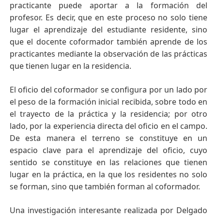
practicante puede aportar a la formación del
profesor. Es decir, que en este proceso no solo tiene
lugar el aprendizaje del estudiante residente, sino
que el docente coformador también aprende de los
practicantes mediante la observación de las prácticas
que tienen lugar en la residencia.
El oficio del coformador se configura por un lado por
el peso de la formación inicial recibida, sobre todo en
el trayecto de la práctica y la residencia; por otro
lado, por la experiencia directa del oficio en el campo.
De esta manera el terreno se constituye en un
espacio clave para el aprendizaje del oficio, cuyo
sentido se constituye en las relaciones que tienen
lugar en la práctica, en la que los residentes no solo
se forman, sino que también forman al coformador.
Una investigación interesante realizada por Delgado