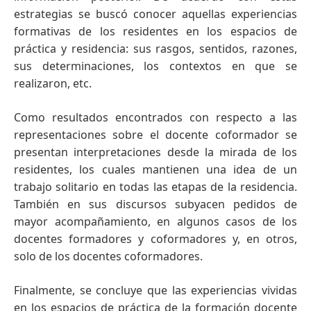
estrategias se buscó conocer aquellas experiencias
formativas de los residentes en los espacios de
práctica y residencia: sus rasgos, sentidos, razones,
sus determinaciones, los contextos en que se
realizaron, etc.
Como resultados encontrados con respecto a las
representaciones sobre el docente coformador se
presentan interpretaciones desde la mirada de los
residentes, los cuales mantienen una idea de un
trabajo solitario en todas las etapas de la residencia.
También en sus discursos subyacen pedidos de
mayor acompañamiento, en algunos casos de los
docentes formadores y coformadores y, en otros,
solo de los docentes coformadores.
Finalmente, se concluye que las experiencias vividas
en los espacios de práctica de la formación docente