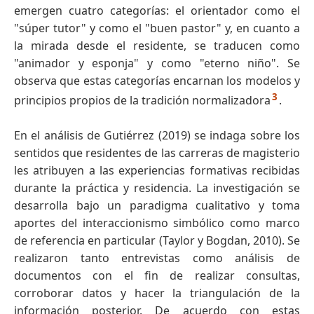
emergen cuatro categorías: el orientador como el
"súper tutor" y como el "buen pastor" y, en cuanto a
la mirada desde el residente, se traducen como
"animador y esponja" y como "eterno niño". Se
observa que estas categorías encarnan los modelos y
3
principios propios de la tradición normalizadora
.
En el análisis de Gutiérrez (2019) se indaga sobre los
sentidos que residentes de las carreras de magisterio
les atribuyen a las experiencias formativas recibidas
durante la práctica y residencia. La investigación se
desarrolla bajo un paradigma cualitativo y toma
aportes del interaccionismo simbólico como marco
de referencia en particular (Taylor y Bogdan, 2010). Se
realizaron tanto entrevistas como análisis de
documentos con el fin de realizar consultas,
corroborar datos y hacer la triangulación de la
información posterior. De acuerdo con estas