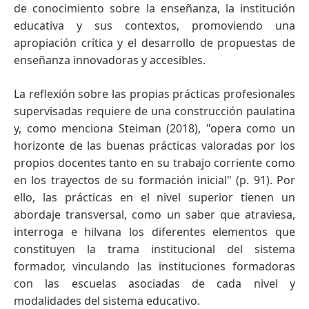
de conocimiento sobre la enseñanza, la institución
educativa y sus contextos, promoviendo una
apropiación crítica y el desarrollo de propuestas de
enseñanza innovadoras y accesibles.
La reflexión sobre las propias prácticas profesionales
supervisadas requiere de una construcción paulatina
y, como menciona Steiman (2018), "opera como un
horizonte de las buenas prácticas valoradas por los
propios docentes tanto en su trabajo corriente como
en los trayectos de su formación inicial" (p. 91). Por
ello, las prácticas en el nivel superior tienen un
abordaje transversal, como un saber que atraviesa,
interroga e hilvana los diferentes elementos que
constituyen la trama institucional del sistema
formador, vinculando las instituciones formadoras
con las escuelas asociadas de cada nivel y
modalidades del sistema educativo.