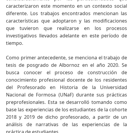
caracterizaron este momento en un contexto social
diferente. Los trabajos encontrados mencionan las
características que adoptaron y las modificaciones
que tuvieron que realizarse en los procesos
investigativos llevados adelante en este período de
tiempo.
Como primer antecedente, se menciona el trabajo de
tesis de posgrado de Albornoz en el año 2020. Se
busca conocer el proceso de construcción de
conocimiento profesional docente de los residentes
del Profesorado en Historia de la Universidad
Nacional de Formosa (UNaF) durante sus prácticas
preprofesionales. Esta se desarrolló tomando como
base las experiencias de los estudiantes de la cohorte
2018 y 2019 de dicho profesorado, a partir de un
análisis de narrativas de las experiencias de la
práctica de estudiantes.