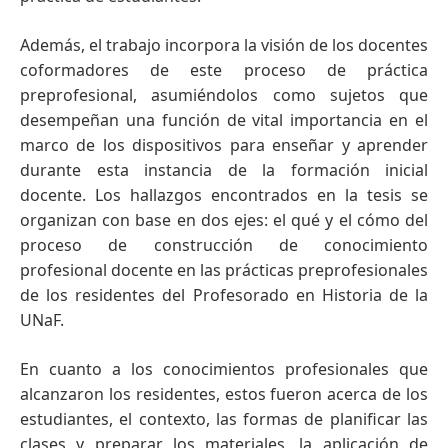
Además, el trabajo incorpora la visión de los docentes
coformadores de este proceso de práctica
preprofesional, asumiéndolos como sujetos que
desempeñan una función de vital importancia en el
marco de los dispositivos para enseñar y aprender
durante esta instancia de la formación inicial
docente. Los hallazgos encontrados en la tesis se
organizan con base en dos ejes: el qué y el cómo del
proceso de construcción de conocimiento
profesional docente en las prácticas preprofesionales
de los residentes del Profesorado en Historia de la
UNaF.
En cuanto a los conocimientos profesionales que
alcanzaron los residentes, estos fueron acerca de los
estudiantes, el contexto, las formas de planificar las
clases y preparar los materiales, la aplicación de