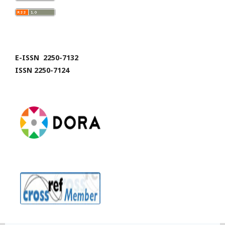
E-ISSN 2250-7132
ISSN 2250-7124