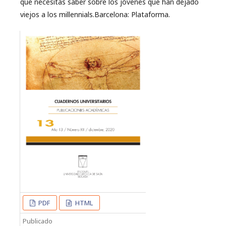
que necesitas saber sobre los jóvenes que han dejado
viejos a los millennials.Barcelona: Plataforma.
PDF
HTML
Publicado