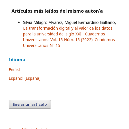
Artículos más leídos del mismo autor/a
Silvia Milagro Alvarez, Miguel Bernardino Galliano,
La transformación digital y el valor de los datos
para la universidad del siglo XXI
,
Cuadernos
Universitarios: Vol. 15 Núm. 15 (2022): Cuadernos
Universitarios N° 15
Idioma
English
Español (España)
Enviar un artículo