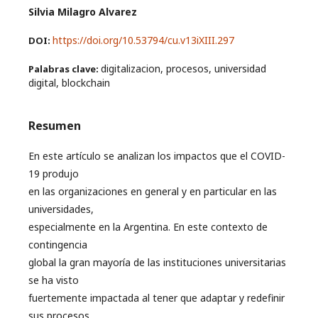
Silvia Milagro Alvarez
https://doi.org/10.53794/cu.v13iXIII.297
DOI:
digitalizacion, procesos, universidad
Palabras clave:
digital, blockchain
Resumen
En este artículo se analizan los impactos que el COVID-
19 produjo
en las organizaciones en general y en particular en las
universidades,
especialmente en la Argentina. En este contexto de
contingencia
global la gran mayoría de las instituciones universitarias
se ha visto
fuertemente impactada al tener que adaptar y redefinir
sus procesos