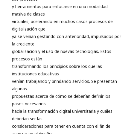
y herramientas para enfocarse en una modalidad
masiva de clases
virtuales, acelerando en muchos casos procesos de
digitalización que
ya se venían gestando con anterioridad, impulsados por
la creciente
globalización y el uso de nuevas tecnologías. Estos
procesos están
transformando los principios sobre los que las
instituciones educativas
venían trabajando y brindando servicios. Se presentan
algunas
propuestas acerca de cómo se deberían definir los
pasos necesarios
hacia la transformación digital universitaria y cuáles
deberían ser las
consideraciones para tener en cuenta con el fin de
avanzar en el diseño