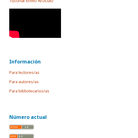
Tutorial Envío Artículo
Información
Para lectores/as
Para autores/as
Para bibliotecarios/as
Número actual