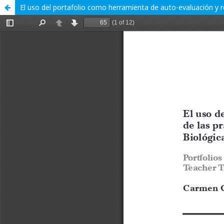
El uso del portafolio como herramienta de auto-evaluación y re