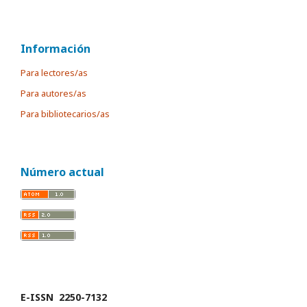
Información
Para lectores/as
Para autores/as
Para bibliotecarios/as
Número actual
E-ISSN 2250-7132