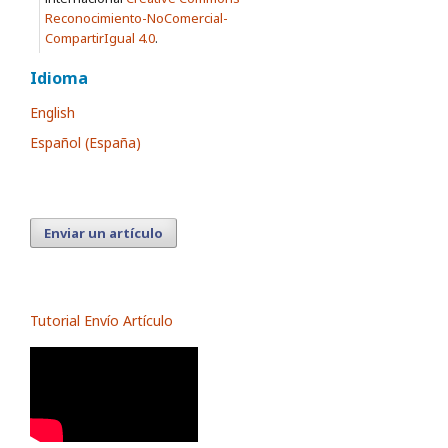
Reconocimiento-NoComercial-
CompartirIgual 4.0
.
Idioma
English
Español (España)
Enviar un artículo
Tutorial Envío Artículo