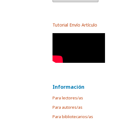
Tutorial Envío Artículo
Información
Para lectores/as
Para autores/as
Para bibliotecarios/as