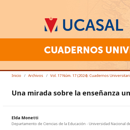
Inicio
/
Archivos
/
Vol. 17 Núm. 17 (2024): Cuadernos Universitar
Una mirada sobre la enseñanza un
Elda Monetti
Departamento de Ciencias de la Educación - Universidad Nacional d