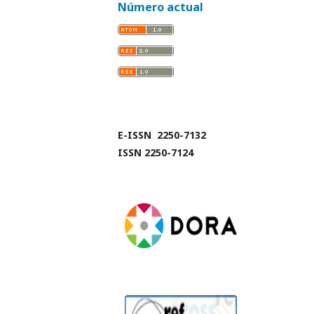
Número actual
E-ISSN 2250-7132
ISSN 2250-7124