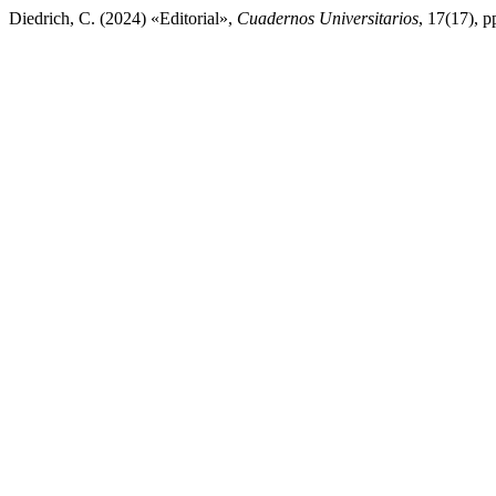
Diedrich, C. (2024) «Editorial»,
Cuadernos Universitarios
, 17(17), 