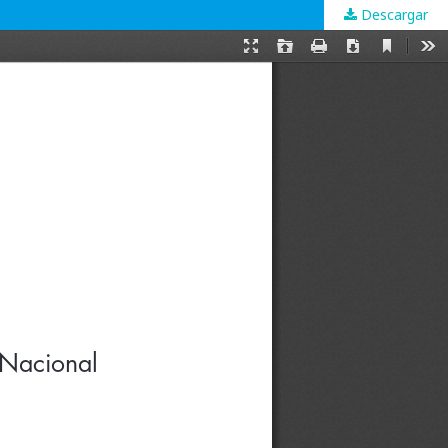
Descargar