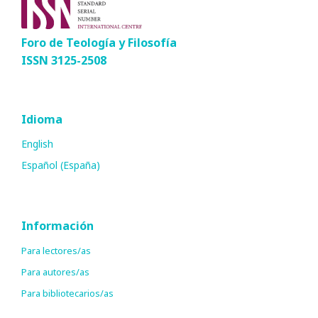
Foro de Teología y Filosofía
ISSN 3125-2508
Idioma
English
Español (España)
Información
Para lectores/as
Para autores/as
Para bibliotecarios/as