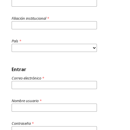
Filiación institucional
*
País
*
Entrar
Correo electrónico
*
Nombre usuario
*
Contraseña
*