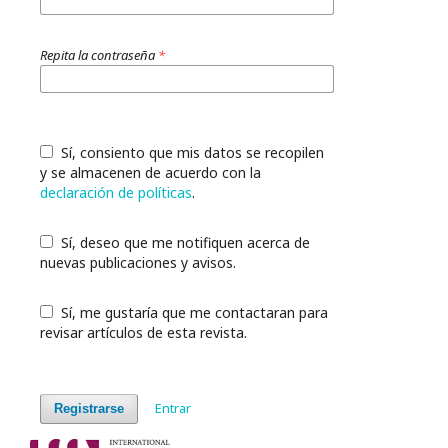
Repita la contraseña
*
Sí, consiento que mis datos se recopilen
y se almacenen de acuerdo con la
declaración de políticas
.
Sí, deseo que me notifiquen acerca de
nuevas publicaciones y avisos.
Sí, me gustaría que me contactaran para
revisar artículos de esta revista.
Entrar
Registrarse