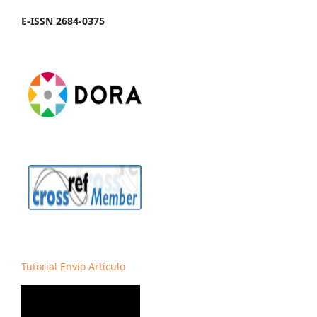
E-ISSN 2684-0375
Tutorial Envío Artículo