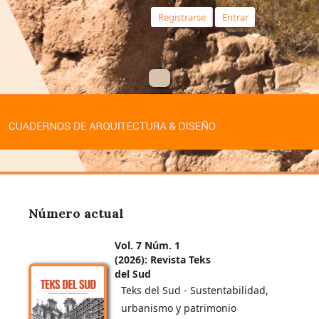
Registrarse
Entrar
Número actual
Vol. 7 Núm. 1
(2026): Revista Teks
del Sud
Teks del Sud - Sustentabilidad,
urbanismo y patrimonio