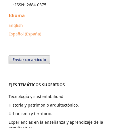
e-ISSN: 2684-0375
Idioma
English
Español (España)
Enviar un artículo
EJES TEMÁTICOS SUGERIDOS
Tecnología y sustentabilidad.
Historia y patrimonio arquitectónico.
Urbanismo y territorio.
Experiencias en la enseñanza y aprendizaje de la
arquitectura.