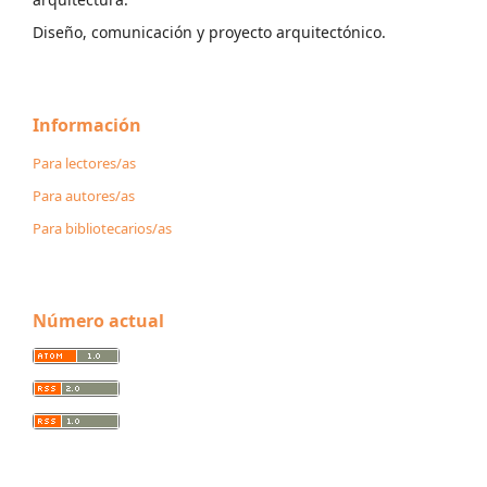
Diseño, comunicación y proyecto arquitectónico.
Información
Para lectores/as
Para autores/as
Para bibliotecarios/as
Número actual