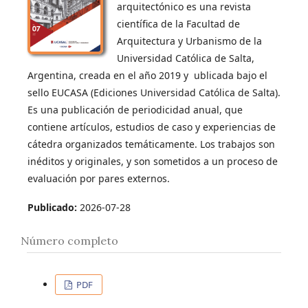
arquitectónico es una revista
científica de la Facultad de
Arquitectura y Urbanismo de la
Universidad Católica de Salta,
Argentina, creada en el año 2019 y ublicada bajo el
sello EUCASA (Ediciones Universidad Católica de Salta).
Es una publicación de periodicidad anual, que
contiene artículos, estudios de caso y experiencias de
cátedra organizados temáticamente. Los trabajos son
inéditos y originales, y son sometidos a un proceso de
evaluación por pares externos.
Publicado:
2026-07-28
Número completo
PDF