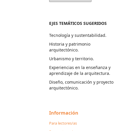
EJES TEMÁTICOS SUGERIDOS
Tecnología y sustentabilidad.
Historia y patrimonio
arquitectónico.
Urbanismo y territorio.
Experiencias en la enseñanza y
aprendizaje de la arquitectura.
Diseño, comunicación y proyecto
arquitectónico.
Información
Para lectores/as