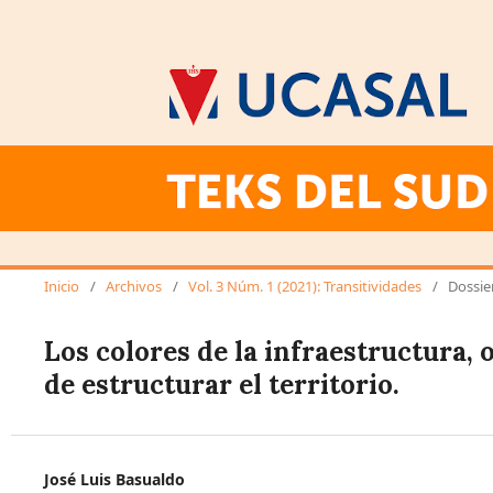
Inicio
/
Archivos
/
Vol. 3 Núm. 1 (2021): Transitividades
/
Dossie
Los colores de la infraestructura,
de estructurar el territorio.
José Luis Basualdo