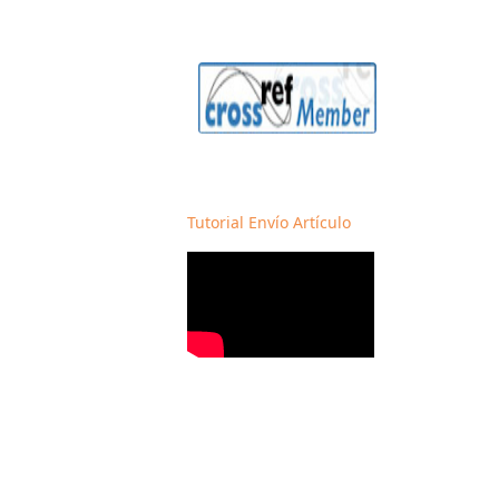
Tutorial Envío Artículo