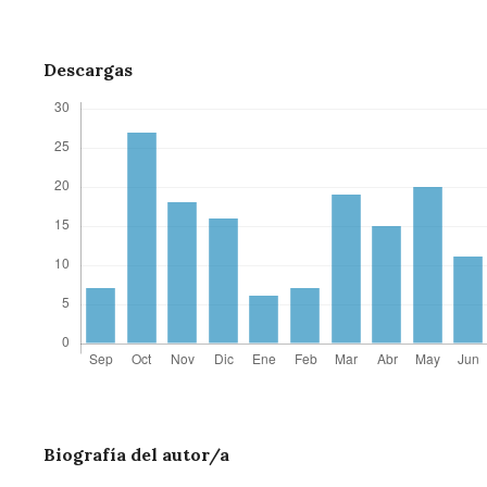
Descargas
Biografía del autor/a