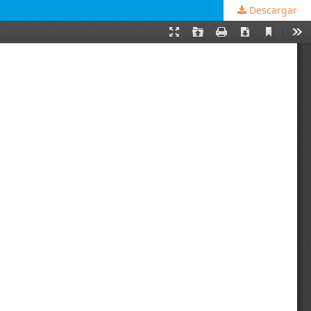
Descargar