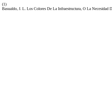
(1)
Basualdo, J. L. Los Colores De La Infraestructura, O La Necesidad 