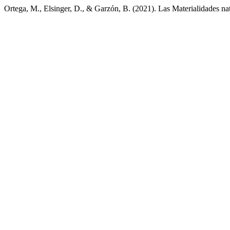
Ortega, M., Elsinger, D., & Garzón, B. (2021). Las Materialidades na