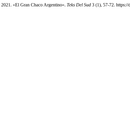
. 2021. «El Gran Chaco Argentino».
Teks Del Sud
3 (1), 57-72. https:/