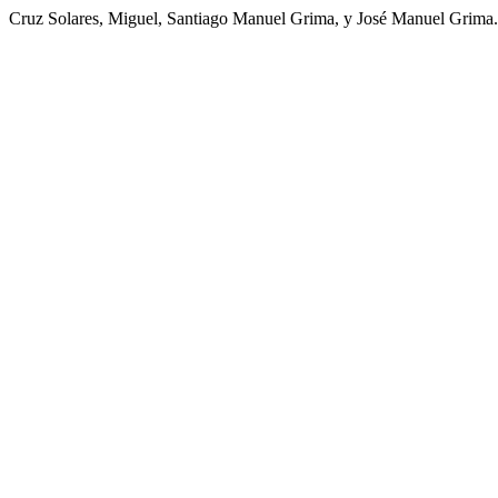
Cruz Solares, Miguel, Santiago Manuel Grima, y José Manuel Grima