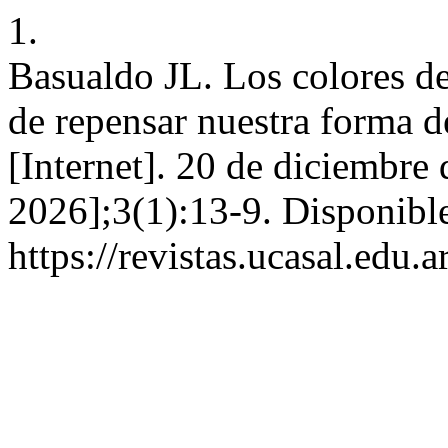
1.
Basualdo JL. Los colores de 
de repensar nuestra forma de
[Internet]. 20 de diciembre
2026];3(1):13-9. Disponible
https://revistas.ucasal.edu