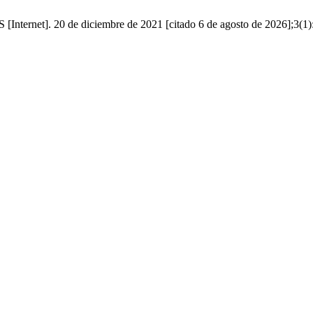
Internet]. 20 de diciembre de 2021 [citado 6 de agosto de 2026];3(1):