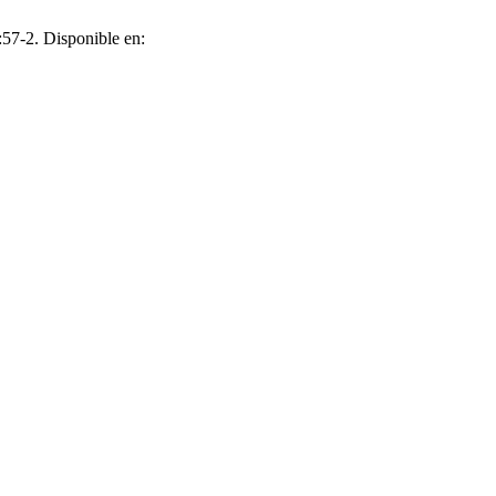
57-2. Disponible en: