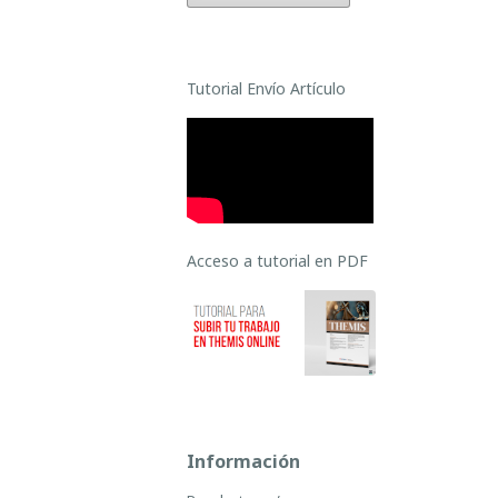
Tutorial Envío Artículo
Acceso a tutorial en PDF
Información