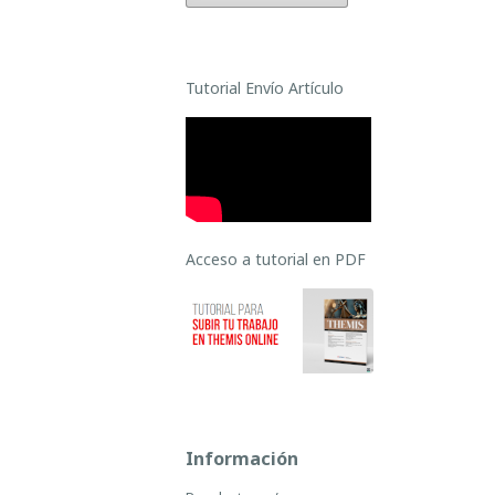
Tutorial Envío Artículo
Acceso a tutorial en PDF
Información