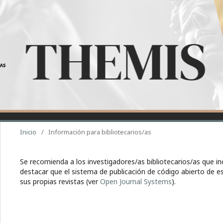
Inicio
/
Información para bibliotecarios/as
Se recomienda a los investigadores/as bibliotecarios/as que inc
destacar que el sistema de publicación de código abierto de e
sus propias revistas (ver
Open Journal Systems
).