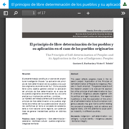
El principio de libre determinación de los pueblos y su aplicación en el caso de los pueblos originarios.