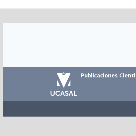
Publicaciones Cienti