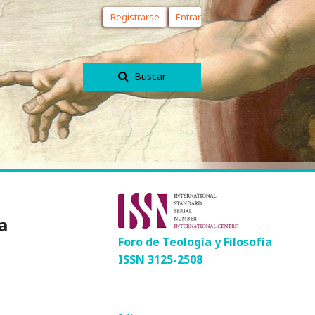
Registrarse
Entrar
Buscar
a
Foro de Teología y Filosofía
ISSN 3125-2508