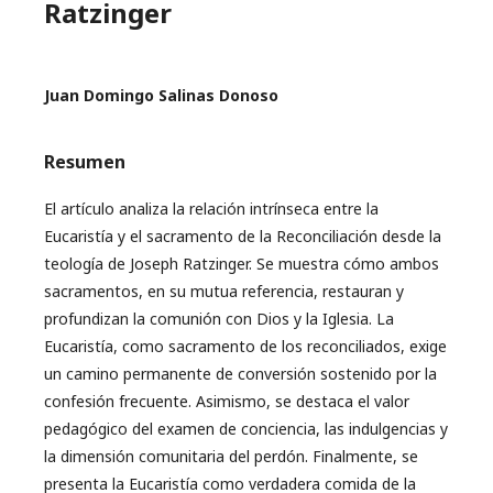
Ratzinger
Juan Domingo Salinas Donoso
Resumen
El artículo analiza la relación intrínseca entre la
Eucaristía y el sacramento de la Reconciliación desde la
teología de Joseph Ratzinger. Se muestra cómo ambos
sacramentos, en su mutua referencia, restauran y
profundizan la comunión con Dios y la Iglesia. La
Eucaristía, como sacramento de los reconciliados, exige
un camino permanente de conversión sostenido por la
confesión frecuente. Asimismo, se destaca el valor
pedagógico del examen de conciencia, las indulgencias y
la dimensión comunitaria del perdón. Finalmente, se
presenta la Eucaristía como verdadera comida de la