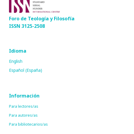
Foro de Teología y Filosofía
ISSN 3125-2508
Idioma
English
Español (España)
Información
Para lectores/as
Para autores/as
Para bibliotecarios/as