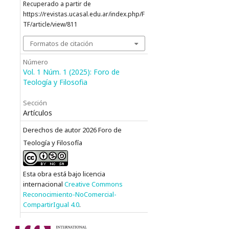
Recuperado a partir de
https://revistas.ucasal.edu.ar/index.php/F
TF/article/view/811
Formatos de citación
Número
Vol. 1 Núm. 1 (2025): Foro de
Teología y Filosofia
Sección
Artículos
Derechos de autor 2026 Foro de
Teología y Filosofía
Esta obra está bajo licencia
internacional
Creative Commons
Reconocimiento-NoComercial-
CompartirIgual 4.0
.