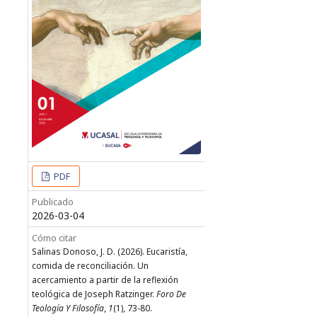
PDF
Publicado
2026-03-04
Cómo citar
Salinas Donoso, J. D. (2026). Eucaristía,
comida de reconciliación. Un
acercamiento a partir de la reflexión
teológica de Joseph Ratzinger.
Foro De
Teología Y Filosofía
,
1
(1), 73-80.