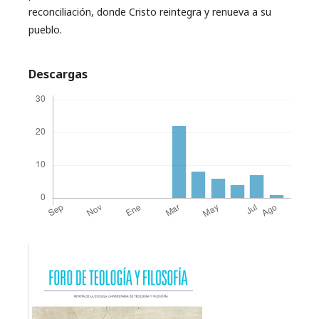
reconciliación, donde Cristo reintegra y renueva a su
pueblo.
Descargas