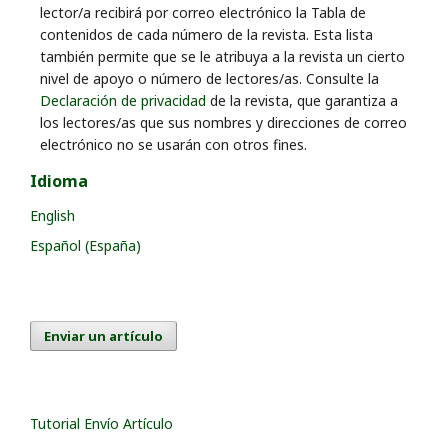
lector/a recibirá por correo electrónico la Tabla de
contenidos de cada número de la revista. Esta lista
también permite que se le atribuya a la revista un cierto
nivel de apoyo o número de lectores/as. Consulte la
Declaración de privacidad
de la revista, que garantiza a
los lectores/as que sus nombres y direcciones de correo
electrónico no se usarán con otros fines.
Idioma
English
Español (España)
Enviar un artículo
Tutorial Envío Artículo