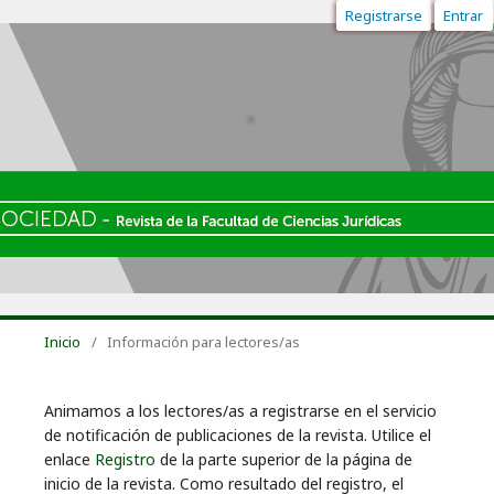
Registrarse
Entrar
Inicio
/
Información para lectores/as
Animamos a los lectores/as a registrarse en el servicio
de notificación de publicaciones de la revista. Utilice el
enlace
Registro
de la parte superior de la página de
inicio de la revista. Como resultado del registro, el