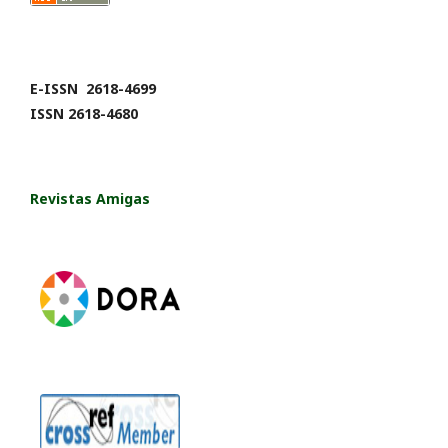
E-ISSN 2618-4699
ISSN 2618-4680
Revistas Amigas