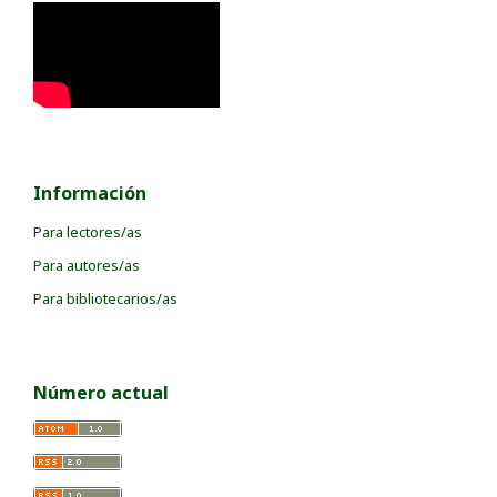
Información
Para lectores/as
Para autores/as
Para bibliotecarios/as
Número actual