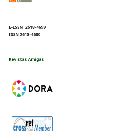
E-ISSN 2618-4699
ISSN 2618-4680
Revistas Amigas