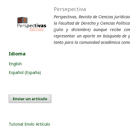
Persepectiva
Perspectivas, Revista de Ciencias Jurídicas
la Facultad de Derecho y Ciencias Política
(julio y diciembre) aunque recibe co
representar un aporte en búsqueda de pr
tanto para la comunidad académica como
Idioma
English
Español (España)
Enviar un artículo
Tutorial Envío Artículo