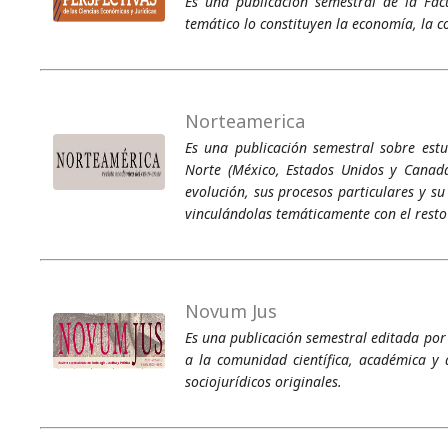
Es una publicación semestral de la Fac
temático lo constituyen la economía, la co
Norteamerica
Es una publicación semestral sobre estu
Norte (México, Estados Unidos y Canadá
evolución, sus procesos particulares y s
vinculándolas temáticamente con el resto 
Novum Jus
Es una publicación semestral editada por
a la comunidad científica, académica y a
sociojurídicos originales.