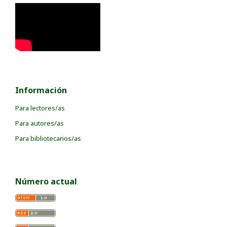
Información
Para lectores/as
Para autores/as
Para bibliotecarios/as
Número actual