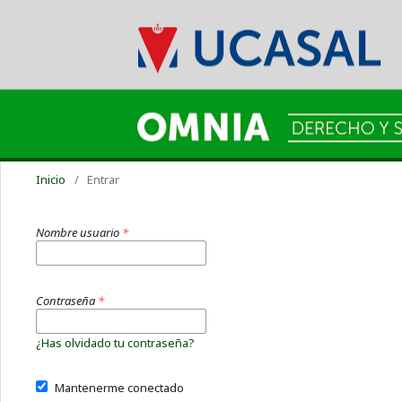
Inicio
/
Entrar
Nombre usuario
*
Contraseña
*
¿Has olvidado tu contraseña?
Mantenerme conectado