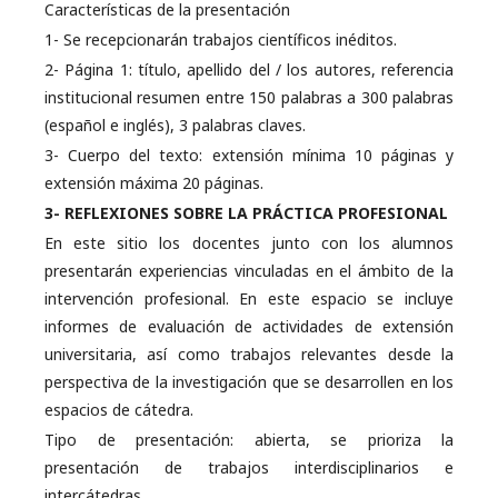
Características de la presentación
1- Se recepcionarán trabajos científicos inéditos.
2- Página 1: título, apellido del / los autores, referencia
institucional resumen entre 150 palabras a 300 palabras
(español e inglés), 3 palabras claves.
3- Cuerpo del texto: extensión mínima 10 páginas y
extensión máxima 20 páginas.
3- REFLEXIONES SOBRE LA PRÁCTICA PROFESIONAL
En este sitio los docentes junto con los alumnos
presentarán experiencias vinculadas en el ámbito de la
intervención profesional. En este espacio se incluye
informes de evaluación de actividades de extensión
universitaria, así como trabajos relevantes desde la
perspectiva de la investigación que se desarrollen en los
espacios de cátedra.
Tipo de presentación: abierta, se prioriza la
presentación de trabajos interdisciplinarios e
intercátedras.