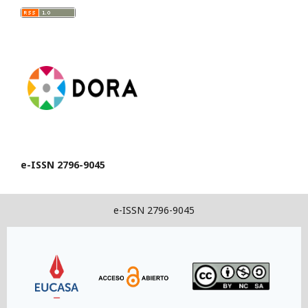
e-ISSN 2796-9045
e-ISSN 2796-9045
Link
Link
Link