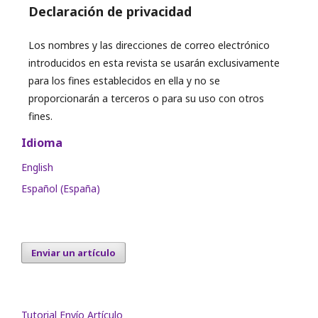
Declaración de privacidad
Los nombres y las direcciones de correo electrónico
introducidos en esta revista se usarán exclusivamente
para los fines establecidos en ella y no se
proporcionarán a terceros o para su uso con otros
fines.
Idioma
English
Español (España)
Enviar un artículo
Tutorial Envío Artículo