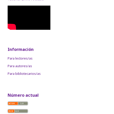
Información
Para lectores/as
Para autores/as
Para bibliotecarios/as
Número actual