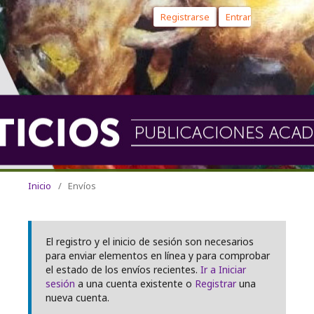
Registrarse
Entrar
Inicio
/
Envíos
El registro y el inicio de sesión son necesarios
para enviar elementos en línea y para comprobar
el estado de los envíos recientes.
Ir a Iniciar
sesión
a una cuenta existente o
Registrar
una
nueva cuenta.