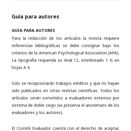
Guía para autores
GUIA PARA AUTORES
Para la redacción de los artículos la revista requiere
referencias bibliográficas se debe consignar bajo los
criterios de la American Psychological Association (APA).
La tipografía requerida es Arial 12, interlineado 1 ½ en
hojas A 4.
Solo se recepcionarán trabajos inéditos y que no hayan
sido publicados en otras revistas científicas. Todos los
artículos serán sometidos a evaluadores externos por
sistema de doble ciego (se preserva el anonimato de los
evaluadores y los autores).
El Comité Evaluador cuenta con el derecho de aceptar,