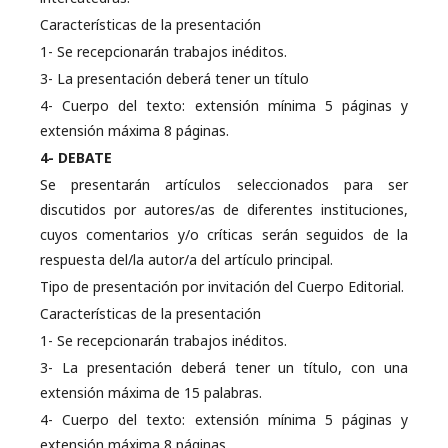
Características de la presentación
1- Se recepcionarán trabajos inéditos.
3- La presentación deberá tener un título
4- Cuerpo del texto: extensión mínima 5 páginas y
extensión máxima 8 páginas.
4- DEBATE
Se presentarán artículos seleccionados para ser
discutidos por autores/as de diferentes instituciones,
cuyos comentarios y/o críticas serán seguidos de la
respuesta del/la autor/a del artículo principal.
Tipo de presentación por invitación del Cuerpo Editorial.
Características de la presentación
1- Se recepcionarán trabajos inéditos.
3- La presentación deberá tener un título, con una
extensión máxima de 15 palabras.
4- Cuerpo del texto: extensión mínima 5 páginas y
extensión máxima 8 páginas.