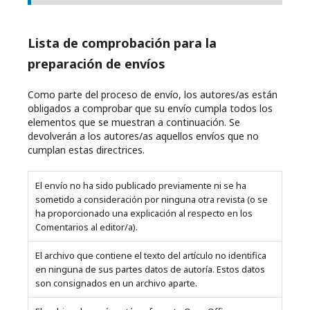
Lista de comprobación para la
preparación de envíos
Como parte del proceso de envío, los autores/as están
obligados a comprobar que su envío cumpla todos los
elementos que se muestran a continuación. Se
devolverán a los autores/as aquellos envíos que no
cumplan estas directrices.
El envío no ha sido publicado previamente ni se ha
sometido a consideración por ninguna otra revista (o se
ha proporcionado una explicación al respecto en los
Comentarios al editor/a).
El archivo que contiene el texto del artículo no identifica
en ninguna de sus partes datos de autoría. Estos datos
son consignados en un archivo aparte.