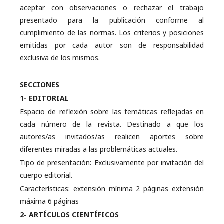
aceptar con observaciones o rechazar el trabajo
presentado para la publicación conforme al
cumplimiento de las normas. Los criterios y posiciones
emitidas por cada autor son de responsabilidad
exclusiva de los mismos.
SECCIONES
1- EDITORIAL
Espacio de reflexión sobre las temáticas reflejadas en
cada número de la revista. Destinado a que los
autores/as invitados/as realicen aportes sobre
diferentes miradas a las problemáticas actuales.
Tipo de presentación: Exclusivamente por invitación del
cuerpo editorial.
Características: extensión mínima 2 páginas extensión
máxima 6 páginas
2- ARTÍCULOS CIENTÍFICOS