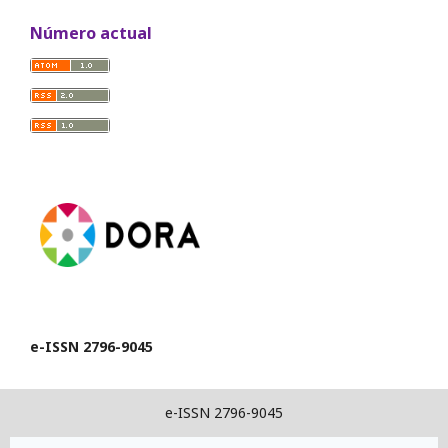
Número actual
e-ISSN 2796-9045
e-ISSN 2796-9045