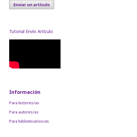
Enviar un artículo
Tutorial Envío Artículo
Información
Para lectores/as
Para autores/as
Para bibliotecarios/as