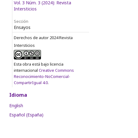
Vol. 3 Núm. 3 (2024): Revista
Intersticios
Sección
Ensayos
Derechos de autor 2024 Revista
Intersticios
Esta obra está bajo licencia
internacional
Creative Commons
Reconocimiento-NoComercial-
CompartirIgual 4.0
.
Idioma
English
Español (España)