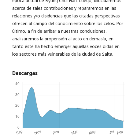
época actual de Byung Chul Han. Luego, dilucidaremos
acerca de tales contribuciones y repararemos en las
relaciones y/o disidencias que las citadas perspectivas
ofrecen al campo del conocimiento sobre los celos. Por
último, a fin de arribar a nuestras conclusiones,
analizaremos la propensión al acto en demasía, en
tanto éste ha hecho emerger aquellas voces oídas en
los sectores más vulnerables de la ciudad de Salta.
Descargas