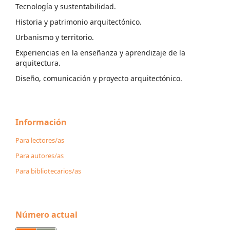
Tecnología y sustentabilidad.
Historia y patrimonio arquitectónico.
Urbanismo y territorio.
Experiencias en la enseñanza y aprendizaje de la
arquitectura.
Diseño, comunicación y proyecto arquitectónico.
Información
Para lectores/as
Para autores/as
Para bibliotecarios/as
Número actual