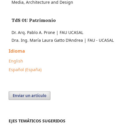
Media, Architecture and Design
TdS 01: Patrimonio
Dr. Arq. Pablo A. Prone | FAU UCASAL
Dra. Ing. María Laura Gatto D’Andrea | FAU - UCASAL
Idioma
English
Español (España)
Enviar un artículo
EJES TEMÁTICOS SUGERIDOS