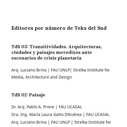
Editores por número de Teks del Sud
TdS 03: Transitividades. Arquitecturas,
ciudades y paisajes movedizos ante
escenarios de crisis planetaria
Arq. Luciano Brina | FAU UNLP| Strelka Institute for
Media, Architecture and Design
TdS 02: Paisaje
Dr. Arq. Pablo A. Prone | FAU UCASAL
Dra. Ing. María Laura Gatto D’Andrea | FAU UCASAL
Arq. Luciano Brina | FAU UNLP | Strelka Institute for