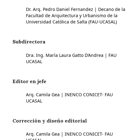
Dr. Arq. Pedro Daniel Fernandez | Decano de la
Facultad de Arquitectura y Urbanismo de la
Universidad Católica de Salta (FAU-UCASAL)
Subdirectora
Dra. Ing. María Laura Gatto D’Andrea | FAU
UCASAL
Editor en jefe
Arq. Camila Gea | INENCO CONICET- FAU
UCASAL
Corrección y diseño editorial
Arq. Camila Gea | INENCO CONICET- FAU