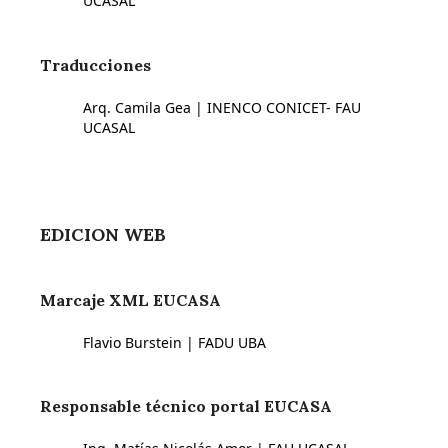
UCASAL
Traducciones
Arq. Camila Gea | INENCO CONICET- FAU
UCASAL
EDICION WEB
Marcaje XML EUCASA
Flavio Burstein | FADU UBA
Responsable técnico portal EUCASA