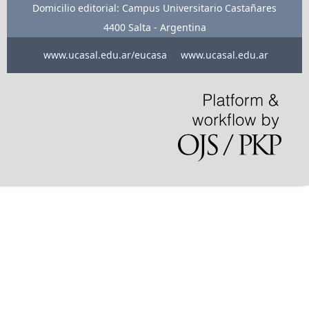
Domicilio editorial: Campus Universitario Castañares
4400 Salta - Argentina
www.ucasal.edu.ar/eucasa
www.ucasal.edu.ar