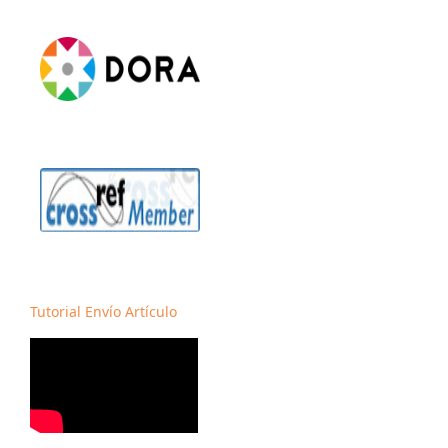
Tutorial Envío Artículo