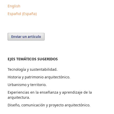
English
Español (España)
Enviar un artículo
EJES TEMÁTICOS SUGERIDOS
Tecnología y sustentabilidad.
Historia y patrimonio arquitectónico.
Urbanismo y territorio.
Experiencias en la enseñanza y aprendizaje de la
arquitectura.
Diseño, comunicación y proyecto arquitectónico.