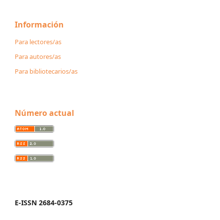
Información
Para lectores/as
Para autores/as
Para bibliotecarios/as
Número actual
E-ISSN 2684-0375