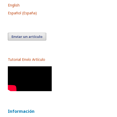
English
Español (España)
Enviar un artículo
Tutorial Envío Artículo
Información