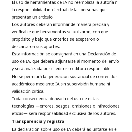
El uso de herramientas de IA no reemplaza la autoría ni
la responsabilidad intelectual de las personas que
presentan un artículo.
Los autores deberán informar de manera precisa y
verificable qué herramientas se utilizaron, con qué
propósito y bajo qué criterios se aceptaron o
descartaron sus aportes.
Esta información se consignará en una Declaración de
uso de IA, que deberá adjuntarse al momento del envío
y será analizada por el editor o editora responsable.
No se permitirá la generación sustancial de contenidos
académicos mediante IA sin supervisión humana ni
validación crítica.
Toda consecuencia derivada del uso de estas
tecnologías —errores, sesgos, omisiones o infracciones
éticas— será responsabilidad exclusiva de los autores.
Transparencia y registro
La declaración sobre uso de IA deberá adjuntarse en el