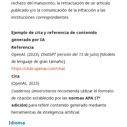
rechazo del manuscrito, la retractación de un artículo
publicado y/o la comunicación de la infracción a las
instituciones correspondientes.
Ejemplo de cita y referencia de contenido
generado por IA
Referencia
OpenAI. (2023).
ChatGPT (versión del 15 de julio)
[Modelo
de lenguaje de gran tamaño].
https://chat.openai.com/chat
Cita
(OpenAI, 2023)
Cuadernos Universitarios
recomienda utilizar el formato
de citación establecido por las
normas APA (7ª
edición)
para referir contenido generado mediante
herramientas de inteligencia artificial.
Idioma