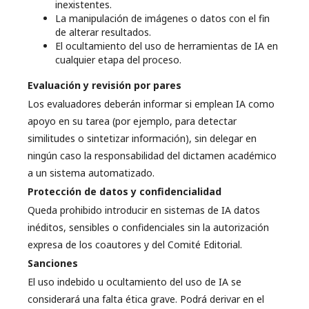
inexistentes.
La manipulación de imágenes o datos con el fin
de alterar resultados.
El ocultamiento del uso de herramientas de IA en
cualquier etapa del proceso.
Evaluación y revisión por pares
Los evaluadores deberán informar si emplean IA como
apoyo en su tarea (por ejemplo, para detectar
similitudes o sintetizar información), sin delegar en
ningún caso la responsabilidad del dictamen académico
a un sistema automatizado.
Protección de datos y confidencialidad
Queda prohibido introducir en sistemas de IA datos
inéditos, sensibles o confidenciales sin la autorización
expresa de los coautores y del Comité Editorial.
Sanciones
El uso indebido u ocultamiento del uso de IA se
considerará una falta ética grave. Podrá derivar en el