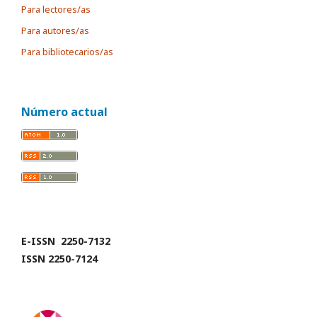
Para lectores/as
Para autores/as
Para bibliotecarios/as
Número actual
E-ISSN 2250-7132
ISSN 2250-7124