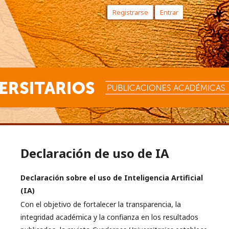
Registrarse
Entrar
Declaración de uso de IA
Declaración sobre el uso de Inteligencia Artificial
(IA)
Con el objetivo de fortalecer la transparencia, la
integridad académica y la confianza en los resultados