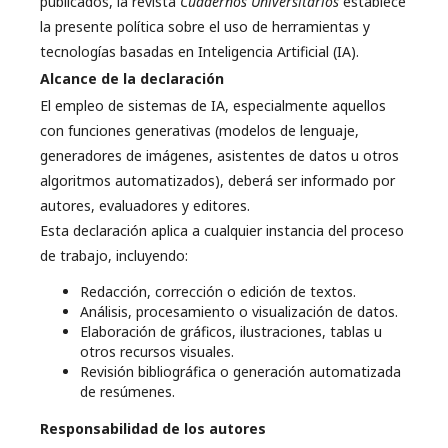
publicados, la revista
Cuadernos Universitarios
establece
la presente política sobre el uso de herramientas y
tecnologías basadas en Inteligencia Artificial (IA).
Alcance de la declaración
El empleo de sistemas de IA, especialmente aquellos
con funciones generativas (modelos de lenguaje,
generadores de imágenes, asistentes de datos u otros
algoritmos automatizados), deberá ser informado por
autores, evaluadores y editores.
Esta declaración aplica a cualquier instancia del proceso
de trabajo, incluyendo:
Redacción, corrección o edición de textos.
Análisis, procesamiento o visualización de datos.
Elaboración de gráficos, ilustraciones, tablas u
otros recursos visuales.
Revisión bibliográfica o generación automatizada
de resúmenes.
Responsabilidad de los autores