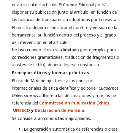
envío inicial del artículo. El Comité Editorial podrá
disponer su publicación junto al artículo, en función de
las políticas de transparencia adoptadas por la revista.
El registro deberá especificar el nombre y versión de la
herramienta, su función dentro del proceso y el grado
de intervención en el artículo.
Incluso cuando el uso sea limitado (por ejemplo, para
correcciones gramaticales, traducción de fragmentos o
ajustes de estilo), deberá dejarse constancia.
Principios éticos y buenas prácticas
El uso de IA debe ajustarse a los principios
internacionales de ética científica y editorial.
Cuadernos
Universitarios
adhiere a las declaraciones y marcos de
referencia del
Committee on Publication Ethics
,
UNESCO
y
Declaración de Heredia
.
Se considerarán conductas inapropiadas:
La generación automática de referencias o citas