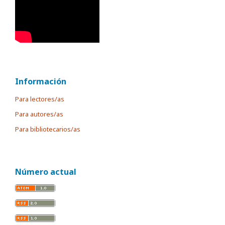
Información
Para lectores/as
Para autores/as
Para bibliotecarios/as
Número actual