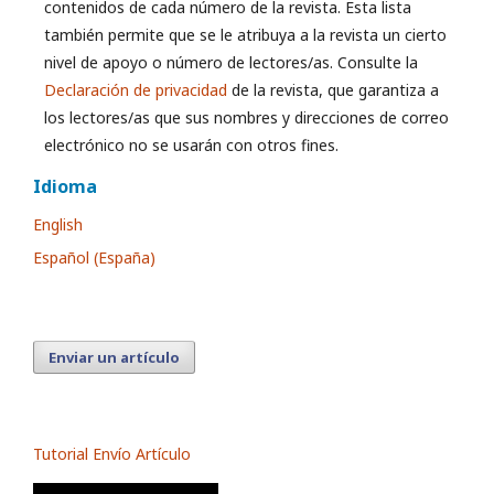
contenidos de cada número de la revista. Esta lista
también permite que se le atribuya a la revista un cierto
nivel de apoyo o número de lectores/as. Consulte la
Declaración de privacidad
de la revista, que garantiza a
los lectores/as que sus nombres y direcciones de correo
electrónico no se usarán con otros fines.
Idioma
English
Español (España)
Enviar un artículo
Tutorial Envío Artículo