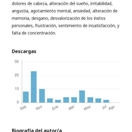
dolores de cabeza, alteración del sueño, irritabilidad,
angustia, agotamiento mental, ansiedad, alteración de
memoria, desgano, desvalorización de los éxitos
personales, frustración, sentimiento de insatisfacción, y
falta de concentración.
Descargas
Biografía del autor/a