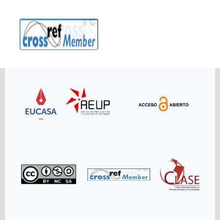
Link
Link
Link
Link
Link
Link
Link