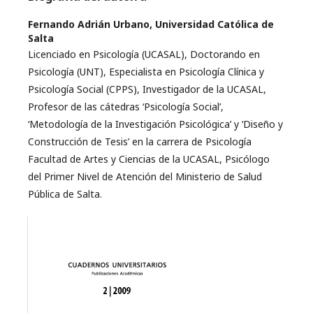
Fernando Adrián Urbano,
Universidad Católica de
Salta
Licenciado en Psicología (UCASAL), Doctorando en
Psicología (UNT), Especialista en Psicología Clínica y
Psicología Social (CPPS), Investigador de la UCASAL,
Profesor de las cátedras ‘Psicología Social’,
‘Metodología de la Investigación Psicológica’ y ‘Diseño y
Construcción de Tesis’ en la carrera de Psicología
Facultad de Artes y Ciencias de la UCASAL, Psicólogo
del Primer Nivel de Atención del Ministerio de Salud
Pública de Salta.