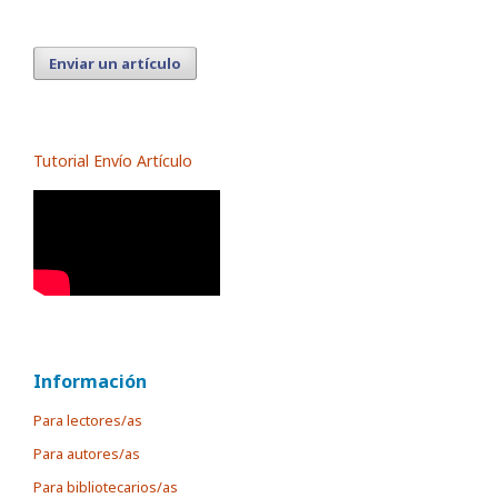
Enviar un artículo
Tutorial Envío Artículo
Información
Para lectores/as
Para autores/as
Para bibliotecarios/as