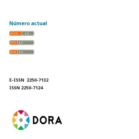
Número actual
E-ISSN 2250-7132
ISSN 2250-7124