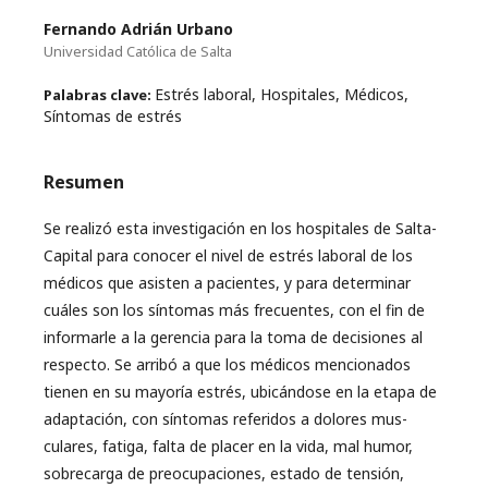
Fernando Adrián Urbano
Universidad Católica de Salta
Estrés laboral, Hospitales, Médicos,
Palabras clave:
Síntomas de estrés
Resumen
Se realizó esta investigación en los hospitales de Salta-
Capital para conocer el nivel de estrés laboral de los
médicos que asisten a pacientes, y para determinar
cuáles son los síntomas más frecuentes, con el fin de
informarle a la gerencia para la toma de decisiones al
respecto. Se arribó a que los médicos mencionados
tienen en su mayoría estrés, ubicándose en la etapa de
adaptación, con síntomas referidos a dolores mus-
culares, fatiga, falta de placer en la vida, mal humor,
sobrecarga de preocupaciones, estado de tensión,