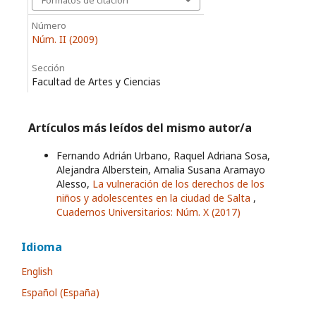
Número
Núm. II (2009)
Sección
Facultad de Artes y Ciencias
Artículos más leídos del mismo autor/a
Fernando Adrián Urbano, Raquel Adriana Sosa,
Alejandra Alberstein, Amalia Susana Aramayo
Alesso,
La vulneración de los derechos de los
niños y adolescentes en la ciudad de Salta
,
Cuadernos Universitarios: Núm. X (2017)
Idioma
English
Español (España)