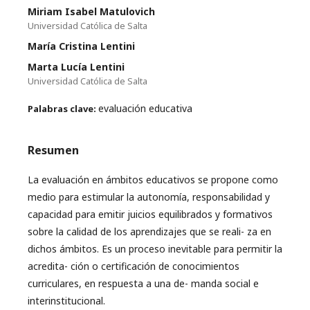
Miriam Isabel Matulovich
Universidad Católica de Salta
María Cristina Lentini
Marta Lucía Lentini
Universidad Católica de Salta
evaluación educativa
Palabras clave:
Resumen
La evaluación en ámbitos educativos se propone como
medio para estimular la autonomía, responsabilidad y
capacidad para emitir juicios equilibrados y formativos
sobre la calidad de los aprendizajes que se reali- za en
dichos ámbitos. Es un proceso inevitable para permitir la
acredita- ción o certificación de conocimientos
curriculares, en respuesta a una de- manda social e
interinstitucional.