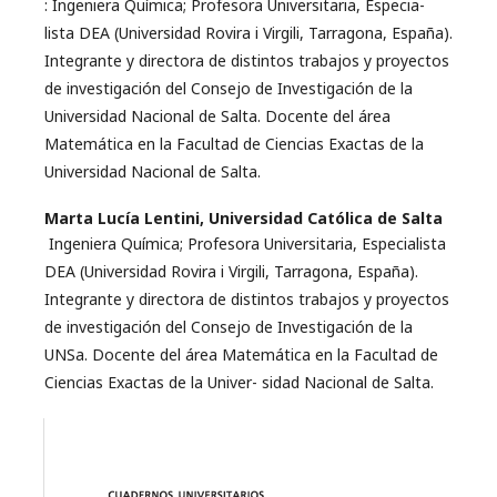
: Ingeniera Química; Profesora Universitaria, Especia-
lista DEA (Universidad Rovira i Virgili, Tarragona, España).
Integrante y directora de distintos trabajos y proyectos
de investigación del Consejo de Investigación de la
Universidad Nacional de Salta. Docente del área
Matemática en la Facultad de Ciencias Exactas de la
Universidad Nacional de Salta.
Marta Lucía Lentini,
Universidad Católica de Salta
Ingeniera Química; Profesora Universitaria, Especialista
DEA (Universidad Rovira i Virgili, Tarragona, España).
Integrante y directora de distintos trabajos y proyectos
de investigación del Consejo de Investigación de la
UNSa. Docente del área Matemática en la Facultad de
Ciencias Exactas de la Univer- sidad Nacional de Salta.