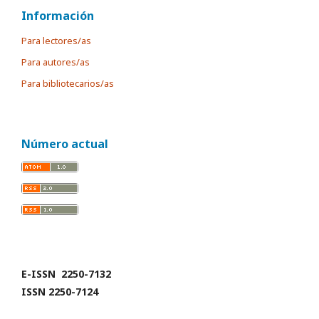
Información
Para lectores/as
Para autores/as
Para bibliotecarios/as
Número actual
E-ISSN 2250-7132
ISSN 2250-7124