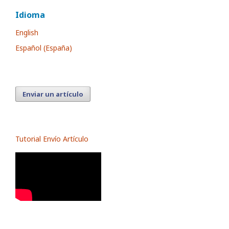
Idioma
English
Español (España)
Enviar un artículo
Tutorial Envío Artículo