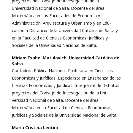
proyectos del Consejo de Investigación de la
Universidad Nacional de Salta. Docente del área
Matemática en las Facultades de Economía y
Administración; Arquitectura y Urbanismo y en Edu-
cación a Distancia de la Universidad Católica de Salta y
en la Facultad de Ciencias Económicas, Jurídicas y
Sociales de la Universidad Nacional de Salta.
Miriam Isabel Matulovich,
Universidad Católica de
Salta
Contadora Pública Nacional, Profesora en Cien- cias
Económicas y Jurídicas, Especialista en Enseñanza de las
Ciencias Económicas y Jurídicas. Integrante de distintos
proyectos del Consejo de Investigación de la Uni-
versidad Nacional de Salta. Docente del área
Matemática en la Facultad de Ciencias Económicas,
Jurídicas y Sociales de la Universidad Nacional de Salta.
María Cristina Lentini