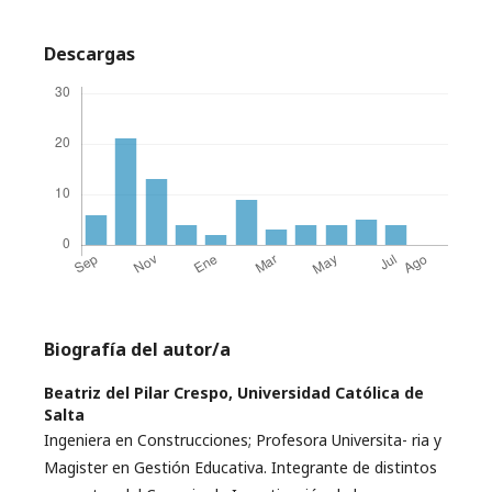
Descargas
Biografía del autor/a
Beatriz del Pilar Crespo,
Universidad Católica de
Salta
Ingeniera en Construcciones; Profesora Universita- ria y
Magister en Gestión Educativa. Integrante de distintos