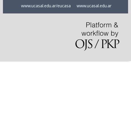
www.ucasal.edu.ar/eucasa
www.ucasal.edu.ar