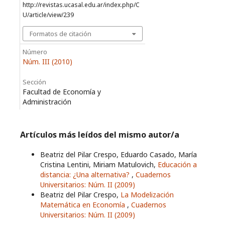
http://revistas.ucasal.edu.ar/index.php/C
U/article/view/239
Formatos de citación
Número
Núm. III (2010)
Sección
Facultad de Economía y
Administración
Artículos más leídos del mismo autor/a
Beatriz del Pilar Crespo, Eduardo Casado, María
Cristina Lentini, Miriam Matulovich,
Educación a
distancia: ¿Una alternativa?
,
Cuadernos
Universitarios: Núm. II (2009)
Beatriz del Pilar Crespo,
La Modelización
Matemática en Economía
,
Cuadernos
Universitarios: Núm. II (2009)