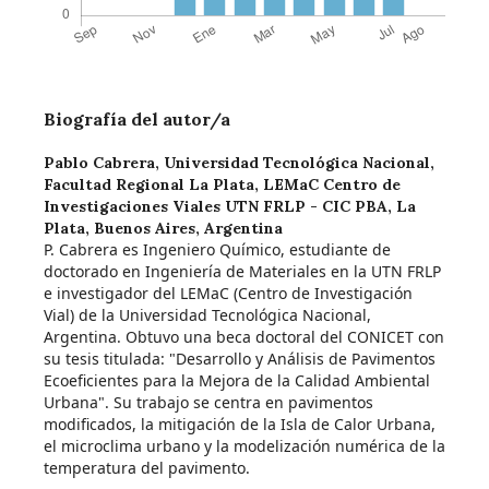
Biografía del autor/a
Pablo Cabrera,
Universidad Tecnológica Nacional,
Facultad Regional La Plata, LEMaC Centro de
Investigaciones Viales UTN FRLP - CIC PBA, La
Plata, Buenos Aires, Argentina
P. Cabrera es Ingeniero Químico, estudiante de
doctorado en Ingeniería de Materiales en la UTN FRLP
e investigador del LEMaC (Centro de Investigación
Vial) de la Universidad Tecnológica Nacional,
Argentina. Obtuvo una beca doctoral del CONICET con
su tesis titulada: "Desarrollo y Análisis de Pavimentos
Ecoeficientes para la Mejora de la Calidad Ambiental
Urbana". Su trabajo se centra en pavimentos
modificados, la mitigación de la Isla de Calor Urbana,
el microclima urbano y la modelización numérica de la
temperatura del pavimento.