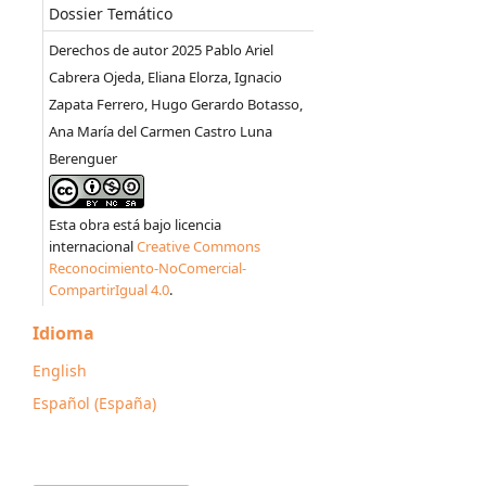
Dossier Temático
Derechos de autor 2025 Pablo Ariel
Cabrera Ojeda, Eliana Elorza, Ignacio
Zapata Ferrero, Hugo Gerardo Botasso,
Ana María del Carmen Castro Luna
Berenguer
Esta obra está bajo licencia
internacional
Creative Commons
Reconocimiento-NoComercial-
CompartirIgual 4.0
.
Idioma
English
Español (España)