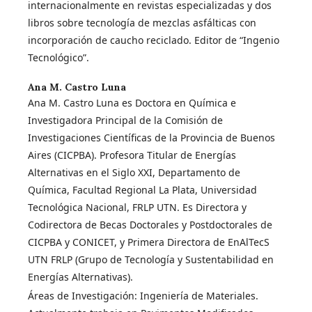
internacionalmente en revistas especializadas y dos
libros sobre tecnología de mezclas asfálticas con
incorporación de caucho reciclado. Editor de “Ingenio
Tecnológico”.
Ana M. Castro Luna
Ana M. Castro Luna es Doctora en Química e
Investigadora Principal de la Comisión de
Investigaciones Científicas de la Provincia de Buenos
Aires (CICPBA). Profesora Titular de Energías
Alternativas en el Siglo XXI, Departamento de
Química, Facultad Regional La Plata, Universidad
Tecnológica Nacional, FRLP UTN. Es Directora y
Codirectora de Becas Doctorales y Postdoctorales de
CICPBA y CONICET, y Primera Directora de EnAlTecS
UTN FRLP (Grupo de Tecnología y Sustentabilidad en
Energías Alternativas).
Áreas de Investigación: Ingeniería de Materiales.