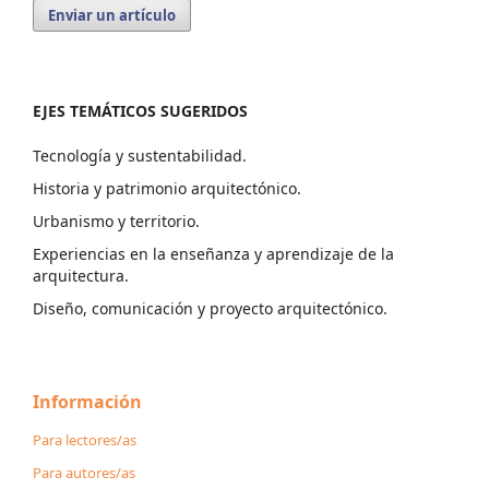
Enviar un artículo
EJES TEMÁTICOS SUGERIDOS
Tecnología y sustentabilidad.
Historia y patrimonio arquitectónico.
Urbanismo y territorio.
Experiencias en la enseñanza y aprendizaje de la
arquitectura.
Diseño, comunicación y proyecto arquitectónico.
Información
Para lectores/as
Para autores/as