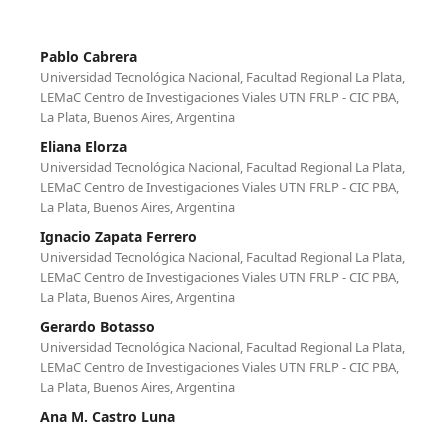
Pablo Cabrera
Universidad Tecnológica Nacional, Facultad Regional La Plata,
LEMaC Centro de Investigaciones Viales UTN FRLP - CIC PBA,
La Plata, Buenos Aires, Argentina
Eliana Elorza
Universidad Tecnológica Nacional, Facultad Regional La Plata,
LEMaC Centro de Investigaciones Viales UTN FRLP - CIC PBA,
La Plata, Buenos Aires, Argentina
Ignacio Zapata Ferrero
Universidad Tecnológica Nacional, Facultad Regional La Plata,
LEMaC Centro de Investigaciones Viales UTN FRLP - CIC PBA,
La Plata, Buenos Aires, Argentina
Gerardo Botasso
Universidad Tecnológica Nacional, Facultad Regional La Plata,
LEMaC Centro de Investigaciones Viales UTN FRLP - CIC PBA,
La Plata, Buenos Aires, Argentina
Ana M. Castro Luna