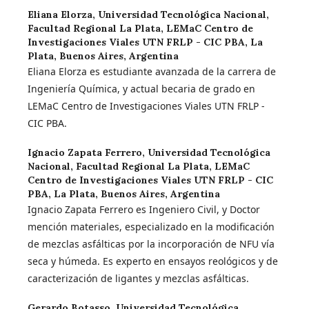
Eliana Elorza,
Universidad Tecnológica Nacional,
Facultad Regional La Plata, LEMaC Centro de
Investigaciones Viales UTN FRLP - CIC PBA, La
Plata, Buenos Aires, Argentina
Eliana Elorza es estudiante avanzada de la carrera de
Ingeniería Química, y actual becaria de grado en
LEMaC Centro de Investigaciones Viales UTN FRLP -
CIC PBA.
Ignacio Zapata Ferrero,
Universidad Tecnológica
Nacional, Facultad Regional La Plata, LEMaC
Centro de Investigaciones Viales UTN FRLP - CIC
PBA, La Plata, Buenos Aires, Argentina
Ignacio Zapata Ferrero es Ingeniero Civil, y Doctor
mención materiales, especializado en la modificación
de mezclas asfálticas por la incorporación de NFU vía
seca y húmeda. Es experto en ensayos reológicos y de
caracterización de ligantes y mezclas asfálticas.
Gerardo Botasso,
Universidad Tecnológica