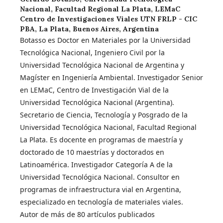
Nacional, Facultad Regional La Plata, LEMaC
Centro de Investigaciones Viales UTN FRLP - CIC
PBA, La Plata, Buenos Aires, Argentina
Botasso es Doctor en Materiales por la Universidad
Tecnológica Nacional, Ingeniero Civil por la
Universidad Tecnológica Nacional de Argentina y
Magíster en Ingeniería Ambiental. Investigador Senior
en LEMaC, Centro de Investigación Vial de la
Universidad Tecnológica Nacional (Argentina).
Secretario de Ciencia, Tecnología y Posgrado de la
Universidad Tecnológica Nacional, Facultad Regional
La Plata. Es docente en programas de maestría y
doctorado de 10 maestrías y doctorados en
Latinoamérica. Investigador Categoría A de la
Universidad Tecnológica Nacional. Consultor en
programas de infraestructura vial en Argentina,
especializado en tecnología de materiales viales.
Autor de más de 80 artículos publicados