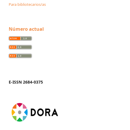
Para bibliotecarios/as
Número actual
E-ISSN 2684-0375