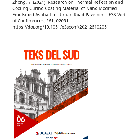
Zhong, Y. (2021). Research on Thermal Reflection and
Cooling Curing Coating Material of Nano Modified
Emulsified Asphalt for Urban Road Pavement. E3S Web
of Conferences, 261, 02051.
https://doi.org/10.1051/e3sconf/202126102051