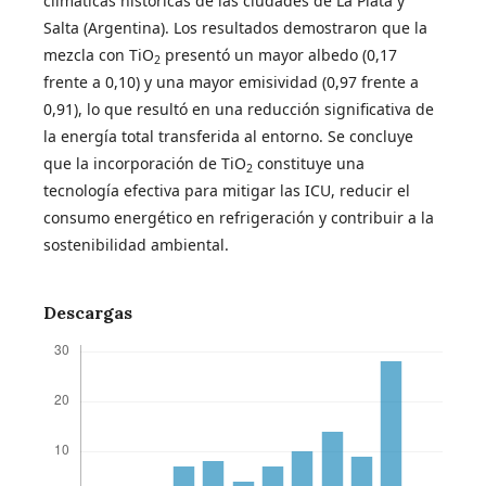
climáticas históricas de las ciudades de La Plata y
Salta (Argentina). Los resultados demostraron que la
mezcla con TiO
presentó un mayor albedo (0,17
2
frente a 0,10) y una mayor emisividad (0,97 frente a
0,91), lo que resultó en una reducción significativa de
la energía total transferida al entorno. Se concluye
que la incorporación de TiO
constituye una
2
tecnología efectiva para mitigar las ICU, reducir el
consumo energético en refrigeración y contribuir a la
sostenibilidad ambiental.
Descargas