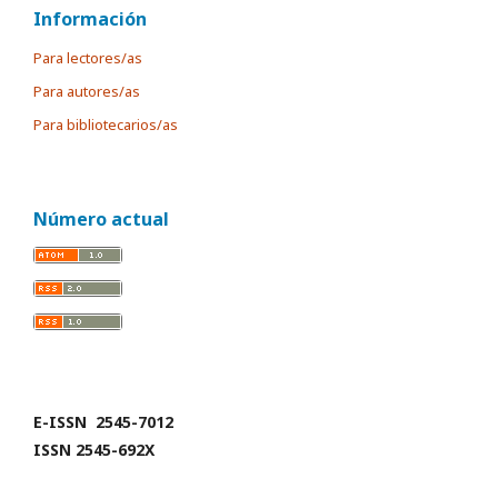
Información
Para lectores/as
Para autores/as
Para bibliotecarios/as
Número actual
E-ISSN 2545-7012
ISSN 2545-692X