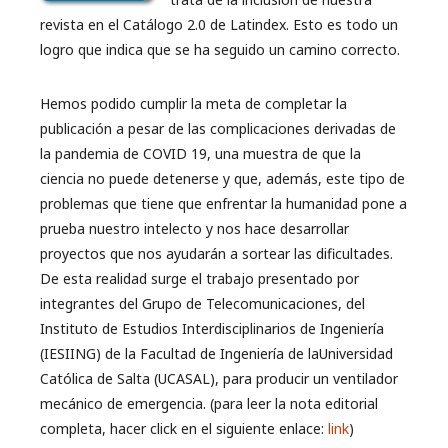
revista en el Catálogo 2.0 de Latindex. Esto es todo un
logro que indica que se ha seguido un camino correcto.
Hemos podido cumplir la meta de completar la
publicación a pesar de las complicaciones derivadas de
la pandemia de COVID 19, una muestra de que la
ciencia no puede detenerse y que, además, este tipo de
problemas que tiene que enfrentar la humanidad pone a
prueba nuestro intelecto y nos hace desarrollar
proyectos que nos ayudarán a sortear las dificultades.
De esta realidad surge el trabajo presentado por
integrantes del Grupo de Telecomunicaciones, del
Instituto de Estudios Interdisciplinarios de Ingeniería
(IESIING) de la Facultad de Ingeniería de laUniversidad
Católica de Salta (UCASAL), para producir un ventilador
mecánico de emergencia. (para leer la nota editorial
completa, hacer click en el siguiente enlace:
link
)