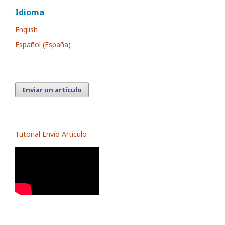
Idioma
English
Español (España)
Enviar un artículo
Tutorial Envío Artículo