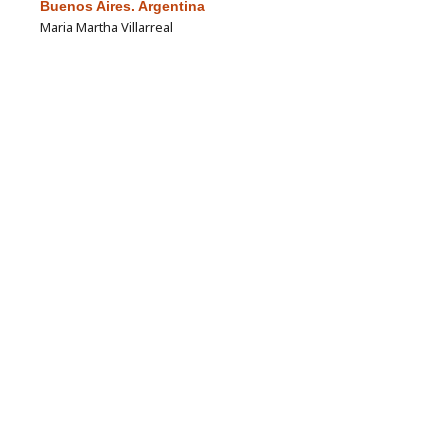
Buenos Aires. Argentina
Maria Martha Villarreal